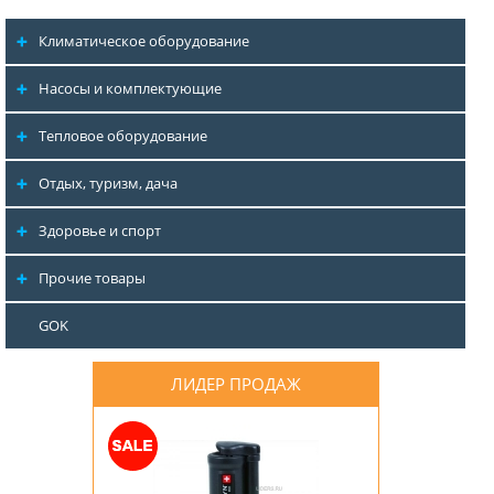
Климатическое оборудование
Насосы и комплектующие
Тепловое оборудование
Отдых, туризм, дача
Здоровье и спорт
Прочие товары
GOK
ЛИДЕР ПРОДАЖ