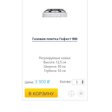
Газовая плитка Гефест 900
Регулируемые ножки
Высота: 12,5 см
Ширина: 50 см
Глубина: 52 см
3 900
Кол-во:
Цена:
В КОРЗИНУ