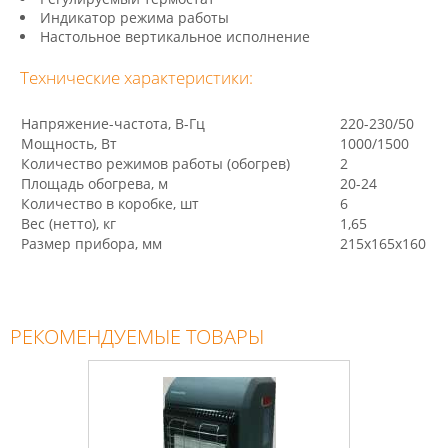
Индикатор режима работы
Настольное вертикальное исполнение
Технические характеристики:
Напряжение-частота, В-Гц
220-230/50
Мощность, Вт
1000/1500
Количество режимов работы (обогрев)
2
Площадь обогрева, м
20-24
Количество в коробке, шт
6
Вес (нетто), кг
1,65
Размер прибора, мм
215х165х160
РЕКОМЕНДУЕМЫЕ ТОВАРЫ