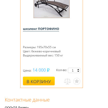
шезлонг ПОРТОФИНО
Размеры: 195х70х55 см
Цвет: бежево-коричневый
Выдерживаемый вес: 150 кг
14 000
Кол-во:
Цена:
В КОРЗИНУ
Контактные данные
ООО
«
ТД Лидер»