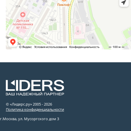
© «Лидерс.ру» 2005 -
2026
Политика конфиденциальности
г.Москва, ул. Мусоргского дом 3