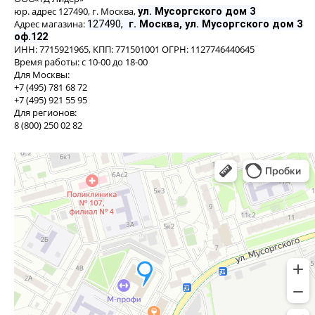
юр. адрес 127490, г. Москва,
ул. Мусоргского дом 3
Адрес магазина:
127490,
г. Москва, ул. Мусоргского дом 3
оф.122
ИНН: 7715921965, КПП: 771501001 ОГРН: 1127746440645
Время работы: с
10-00 до 18-00
Для Москвы:
+7 (495) 781 68 72
+7 (495) 921 55 95
Для регионов:
8 (800) 250 02 82