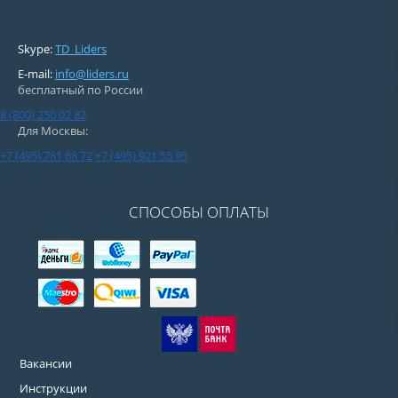
Skype:
TD_Liders
E-mail:
info@liders.ru
бесплатный по России
8 (800) 250 02 82
Для Москвы:
+7 (495) 781 68 72
+7 (495) 921 55 95
СПОСОБЫ ОПЛАТЫ
Вакансии
Инструкции