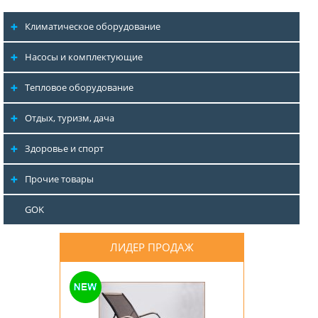
Климатическое оборудование
Насосы и комплектующие
Тепловое оборудование
Отдых, туризм, дача
Здоровье и спорт
Прочие товары
GOK
ЛИДЕР ПРОДАЖ