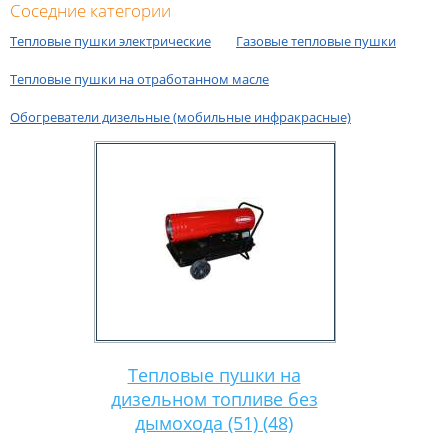
Соседние категории
Тепловые пушки электрические
Газовые тепловые пушки
Тепловые пушки на отработанном масле
Обогреватели дизельные (мобильные инфракрасные)
Тепловые пушки на
дизельном топливе без
дымохода (51) (48)