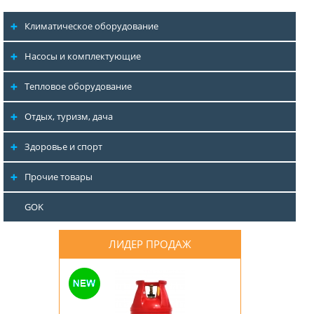
Климатическое оборудование
Насосы и комплектующие
Тепловое оборудование
Отдых, туризм, дача
Здоровье и спорт
Прочие товары
GOK
ЛИДЕР ПРОДАЖ