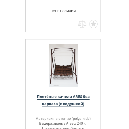
нет в наличии
Плетёные качели ARES без
каркаса (с подушкой)
Материал: плетение (polyamide)
Выдерживаемый вес: 240 кг
Производитель: Gamaco