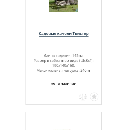
Садовые качели Твистер
Длина сидения: 145см,
Размер в собранном виде (ШхВхГ):
190х140х168,
Максимальная нагрузка: 240 кг
нет в наличии