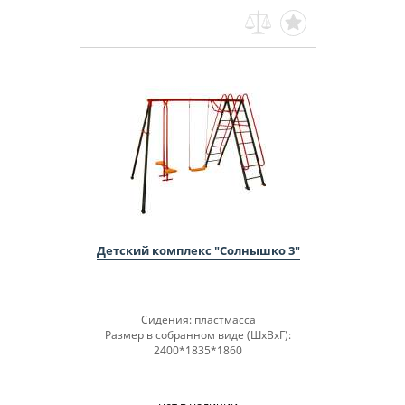
Детский комплекс "Солнышко 3"
Сидения: пластмасса
Размер в собранном виде (ШхВхГ):
2400*1835*1860