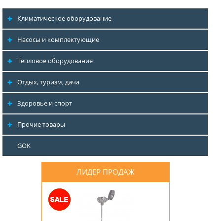
Климатическое оборудование
Насосы и комплектующие
Тепловое оборудование
Отдых, туризм, дача
Здоровье и спорт
Прочие товары
GOK
ЛИДЕР ПРОДАЖ