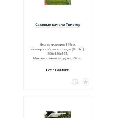
Садовые качели Твистер
Длина сидения: 145см,
Размер в собранном виде (ШхВхГ):
200х120х165,
Максимальная нагрузка: 240 кг
нет в наличии