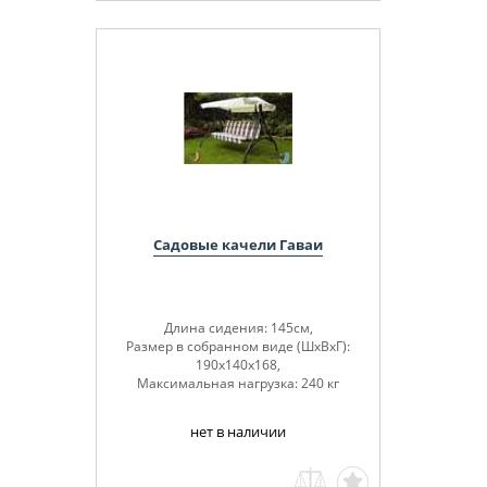
Садовые качели Гаваи
Длина сидения: 145см,
Размер в собранном виде (ШхВхГ):
190х140х168,
Максимальная нагрузка: 240 кг
нет в наличии