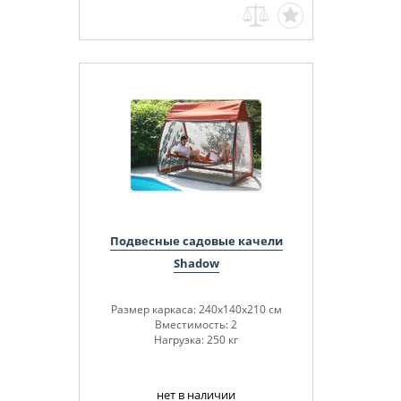
Подвесные садовые качели
Shadow
Размер каркаса: 240х140х210 см
Вместимость: 2
Нагрузка: 250 кг
нет в наличии