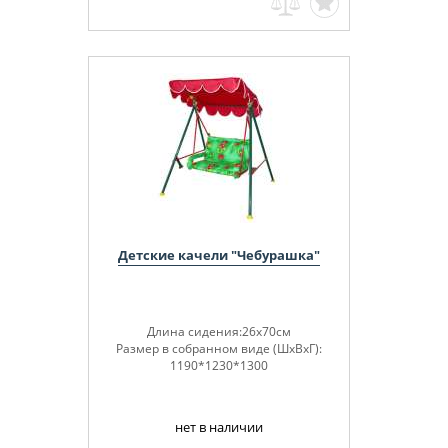
Детские качели "Чебурашка"
Длина сидения:26х70см
Размер в собранном виде (ШхВхГ):
1190*1230*1300
нет в наличии