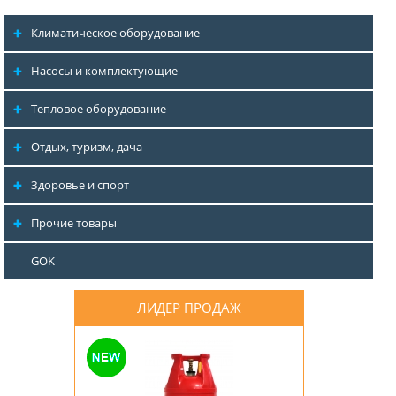
Климатическое оборудование
Насосы и комплектующие
Тепловое оборудование
Отдых, туризм, дача
Здоровье и спорт
Прочие товары
GOK
ЛИДЕР ПРОДАЖ