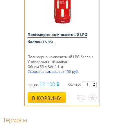
Полимерно-композитный LPG
баллон LS 35L
Полимерно-композитный LPG баллон
Универсальный клапан
Обьем 35 л,Вес 9.1 кг
Скидка за самовывоз 150 руб.
12 100
Кол-во:
Цена:
В КОРЗИНУ
Термосы