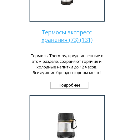
Термосы экспресс
хранения (73) (131)
Термосы Thermos, представленные в
этом разделе, сохраняют горячие и
холодные напитки до 12 часов.
Все лучшие бренды в одном месте!
Подробнее