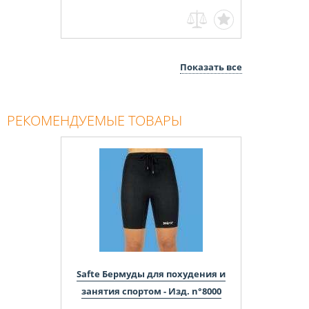
Показать все
РЕКОМЕНДУЕМЫЕ ТОВАРЫ
Safte Бермуды для похудения и
занятия спортом - Изд. n°8000