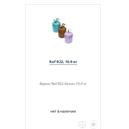
Ref R22, 10.9 кг
Фреон Ref R22 балон 10.9 кг
нет в наличии