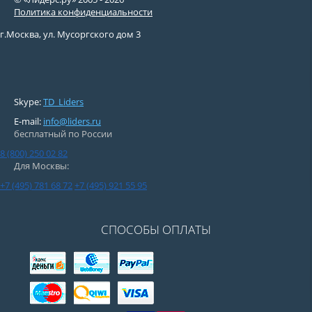
Политика конфиденциальности
г.Москва, ул. Мусоргского дом 3
Skype:
TD_Liders
E-mail:
info@liders.ru
бесплатный по России
8 (800) 250 02 82
Для Москвы:
+7 (495) 781 68 72
+7 (495) 921 55 95
СПОСОБЫ ОПЛАТЫ