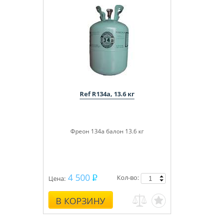
Ref R134a, 13.6 кг
Фреон 134a балон 13.6 кг
4 500
Кол-во:
Цена:
В КОРЗИНУ