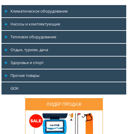
Климатическое оборудование
Насосы и комплектующие
Тепловое оборудование
Отдых, туризм, дача
Здоровье и спорт
Прочие товары
GOK
ЛИДЕР ПРОДАЖ