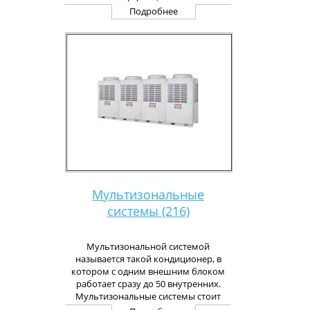
Подробнее
Мультизональные
системы (216)
Мультизональной системой
называется такой кондиционер, в
котором с одним внешним блоком
работает сразу до 50 внутренних.
Мультизональные системы стоит
использовать тогда, когда стоит