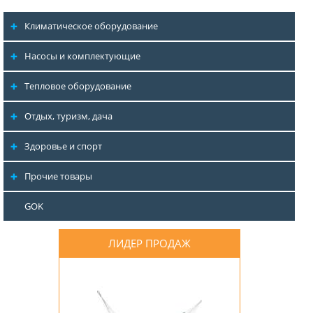
Климатическое оборудование
Насосы и комплектующие
Тепловое оборудование
Отдых, туризм, дача
Здоровье и спорт
Прочие товары
GOK
ЛИДЕР ПРОДАЖ