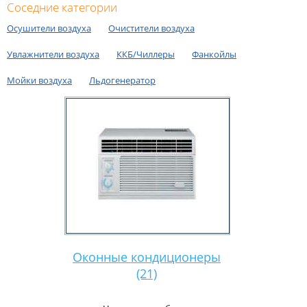
Соседние категории
Осушители воздуха
Очистители воздуха
Увлажнители воздуха
ККБ/Чиллеры
Фанкойлы
Мойки воздуха
Льдогенератор
Оконные кондиционеры
(21)