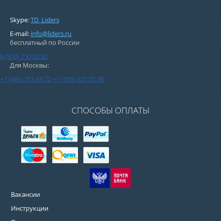
Skype:
TD_Liders
E-mail:
info@liders.ru
бесплатный по России
8 (800) 250 02 82
Для Москвы:
+7 (495) 781 68 72
+7 (495) 921 55 95
СПОСОБЫ ОПЛАТЫ
Вакансии
Инструкции