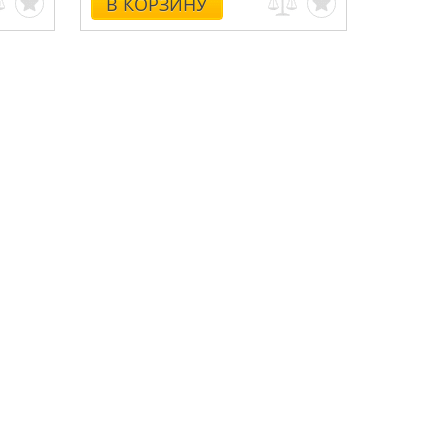
В КОРЗИНУ