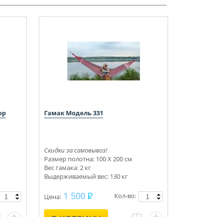
ор
Гамак Модель 331
Скидки за самовывоз!
Размер полотна: 100 Х 200 см
Вес гамака: 2 кг
Выдерживаемый вес: 130 кг
1 500
Кол-во:
Цена: