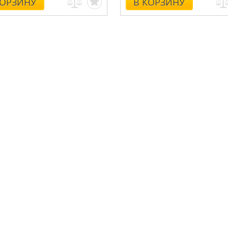
КОРЗИНУ
В КОРЗИНУ