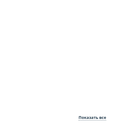
Показать все