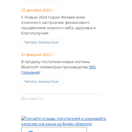
25 декабря 2023 г.
С Новым 2024 годом! Желаем всем
отличного настроения, финансового
процветания, мирного неба, здоровья и
благополучия!
Читать полностью
01 февраля 2022 г.
В продажу поступили новые системы
Bluetooth телеметрии производства
SRG
Германия
!
Читать полностью
Все новости