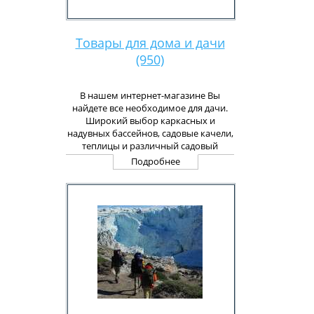
Товары для дома и дачи
(950)
В нашем интернет-магазине Вы
найдете все необходимое для дачи.
Широкий выбор каркасных и
надувных бассейнов, садовые качели,
теплицы и различный садовый
инвентарь.
Подробнее