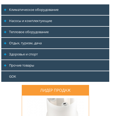
Климатическое оборудование
Насосы и комплектующие
Тепловое оборудование
Отдых, туризм, дача
Здоровье и спорт
Прочие товары
GOK
ЛИДЕР ПРОДАЖ