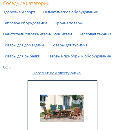
Соседние категории
Здоровье и спорт
Климатическое оборудование
Тепловое оборудование
Прочие товары
Очистители/Увлажнители/Осушители
Тепловая техника
Товары для дома/дачи
Товары для туризмa
Товары для рыбалки
Газовые приборы и оборудование
GOK
Насосы и комплектующие