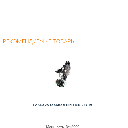
РЕКОМЕНДУЕМЫЕ ТОВАРЫ
Горелка газовая OPTIMUS Crux
Мощность, Вт: 3000