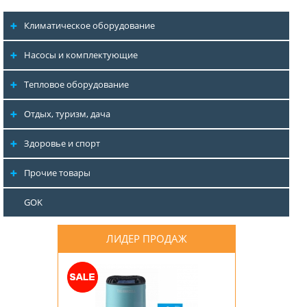
Климатическое оборудование
Насосы и комплектующие
Тепловое оборудование
Отдых, туризм, дача
Здоровье и спорт
Прочие товары
GOK
ЛИДЕР ПРОДАЖ