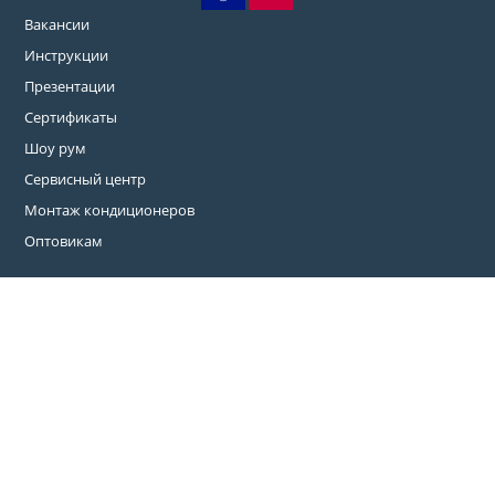
Вакансии
Инструкции
Презентации
Сертификаты
Шоу рум
Сервисный центр
Монтаж кондиционеров
Оптовикам