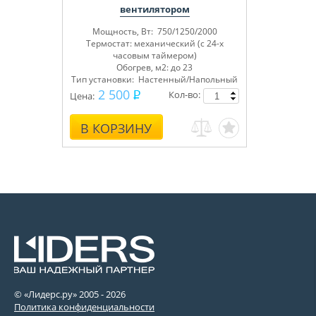
вентилятором
Мощность, Вт: 750/1250/2000
Термостат: механический (с 24-х
часовым таймером)
Обогрев, м2: до 23
Тип установки: Настенный/Напольный
2 500
Кол-во:
Цена:
В КОРЗИНУ
© «Лидерс.ру» 2005 -
2026
Политика конфиденциальности