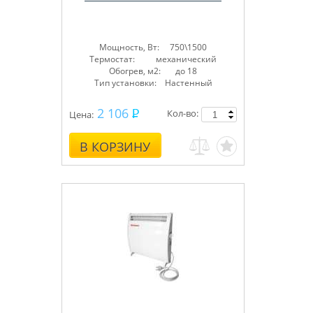
Мощность, Вт: 750\1500
Термостат: механический
Обогрев, м2: до 18
Тип установки: Настенный
2 106
Кол-во:
Цена:
В КОРЗИНУ