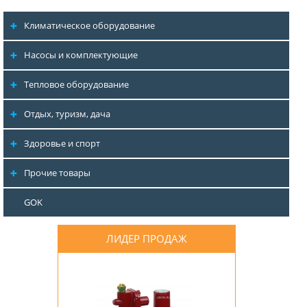
Климатическое оборудование
Насосы и комплектующие
Тепловое оборудование
Отдых, туризм, дача
Здоровье и спорт
Прочие товары
GOK
ЛИДЕР ПРОДАЖ