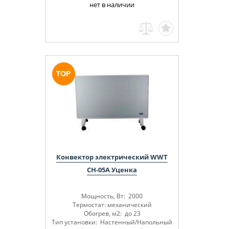
нет в наличии
Конвектор электрический WWT
CH-05A Уценка
Мощность, Вт: 2000
Термостат: механический
Обогрев, м2: до 23
Тип установки: Настенный/Напольный