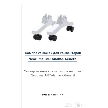
Комплект ножек для конвекторов
Neoclima, METAhome, General
Универсальные ножки для конвекторов
Neoclima, METAhome и General
нет в наличии