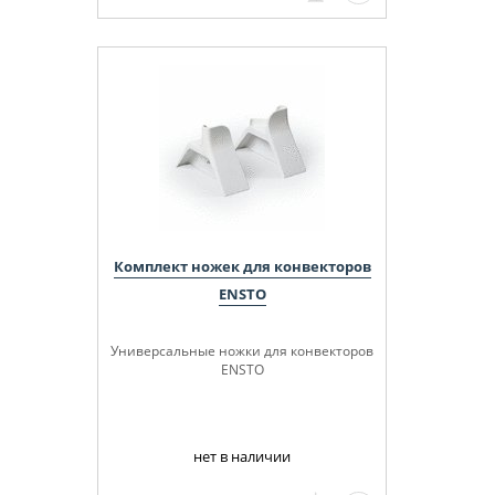
Комплект ножек для конвекторов
ENSTO
Универсальные ножки для конвекторов
ENSTO
нет в наличии