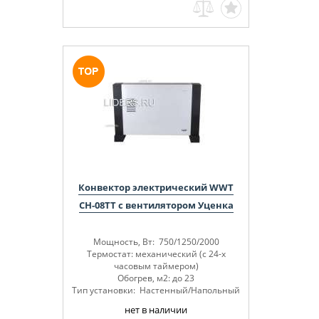
Конвектор электрический WWT
CH-08TT с вентилятором Уценка
Мощность, Вт: 750/1250/2000
Термостат: механический (с 24-х
часовым таймером)
Обогрев, м2: до 23
Тип установки: Настенный/Напольный
нет в наличии