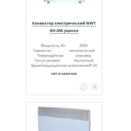
Конвектор электрический WWT
GH-20A уценка
Мощность, Вт: 2000
Термостат: механический
Поврежденная упаковка
Тип установки: Настенный
Брызгозащищенное исполнениеIP 24
нет в наличии