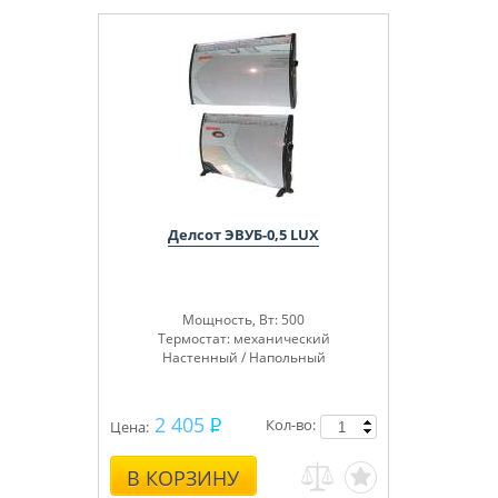
Делсот ЭВУБ-0,5 LUX
Мощность, Вт: 500
Термостат: механический
Настенный / Напольный
2 405
Кол-во:
Цена:
В КОРЗИНУ