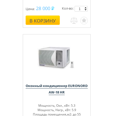
28 000
Кол-во:
Цена:
В КОРЗИНУ
Оконный кондиционер EURONORD
AW-18 HR
Мощность, Охл., кВт: 5.3
Мощность, Нагр., кВт: 5.9
Площадь помещения,м2: до 55