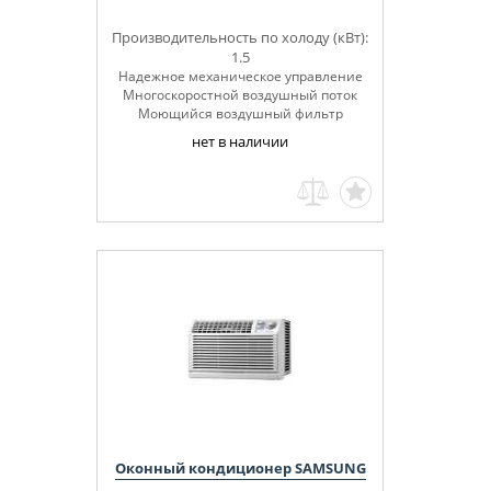
Производительность по холоду (кВт):
1.5
Надежное механическое управление
Многоскоростной воздушный поток
Моющийся воздушный фильтр
нет в наличии
Оконный кондиционер SAMSUNG