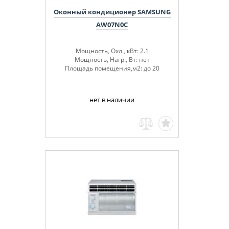
Оконный кондиционер SAMSUNG
AW07N0C
Мощность, Охл., кВт: 2.1
Мощность, Нагр., Вт: нет
Площадь помещения,м2: до 20
нет в наличии