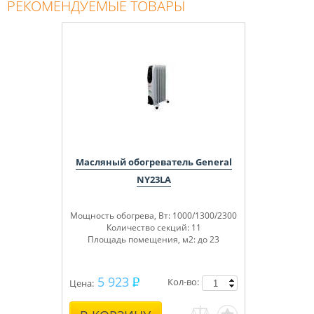
РЕКОМЕНДУЕМЫЕ ТОВАРЫ
Масляный обогреватель General
NY23LA
Мощность обогрева, Вт: 1000/1300/2300
Количество секций: 11
Площадь помещения, м
2
: до 23
5 923
Кол-во:
Цена: