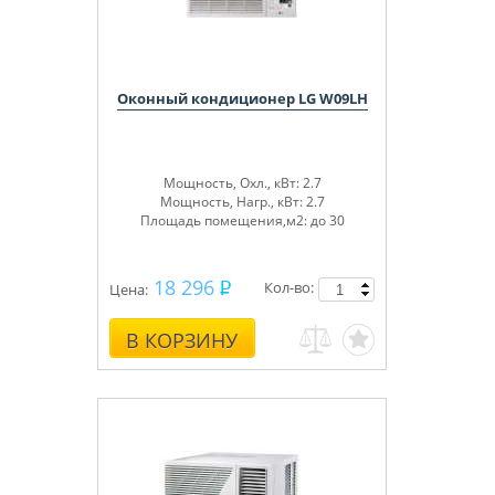
Оконный кондиционер LG W09LH
Мощность, Охл., кВт: 2.7
Мощность, Нагр., кВт: 2.7
Площадь помещения,м2: до 30
18 296
Кол-во:
Цена:
В КОРЗИНУ