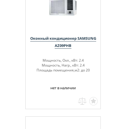
Оконный кондиционер SAMSUNG
AZ09PHB
Мощность, Охл., кВт: 2.4
Мощность, Нагр., кВт: 2.4
Площадь помещения,м2: до 20
нет в наличии