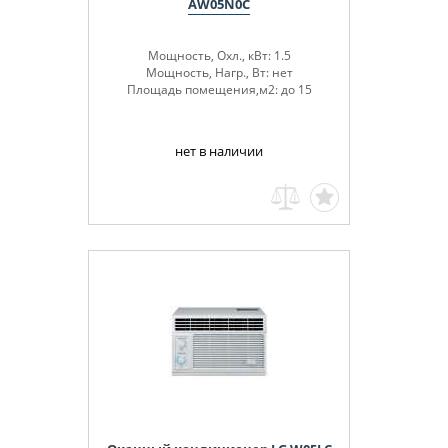
AW05N0C
Мощность, Охл., кВт: 1.5
Мощность, Нагр., Вт: нет
Площадь помещения,м2: до 15
нет в наличии