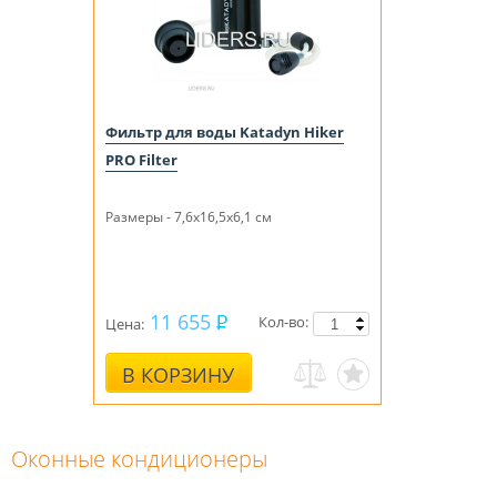
Фильтр для воды Katadyn Hiker
PRO Filter
Размеры - 7,6x16,5x6,1 см
11 655
Кол-во:
Цена:
В КОРЗИНУ
Оконные кондиционеры