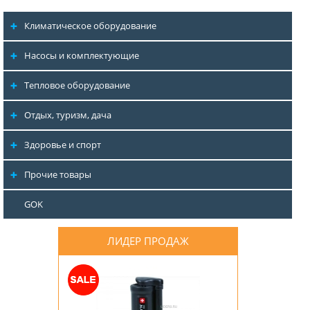
Климатическое оборудование
Насосы и комплектующие
Тепловое оборудование
Отдых, туризм, дача
Здоровье и спорт
Прочие товары
GOK
ЛИДЕР ПРОДАЖ