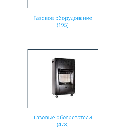
Газовое оборудование
(195)
Газовые обогреватели
(478)