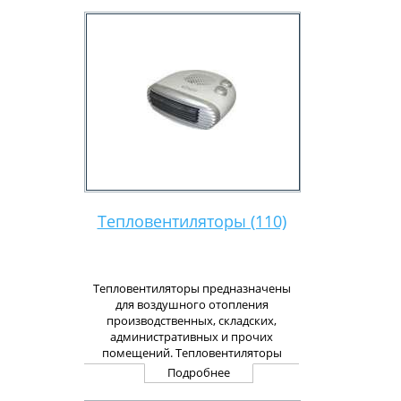
Тепловентиляторы (110)
Тепловентиляторы предназначены
для воздушного отопления
производственных, складских,
административных и прочих
помещений. Тепловентиляторы
прекрасно подойдут для тех случаев,
Подробнее
когда помещение необходимо