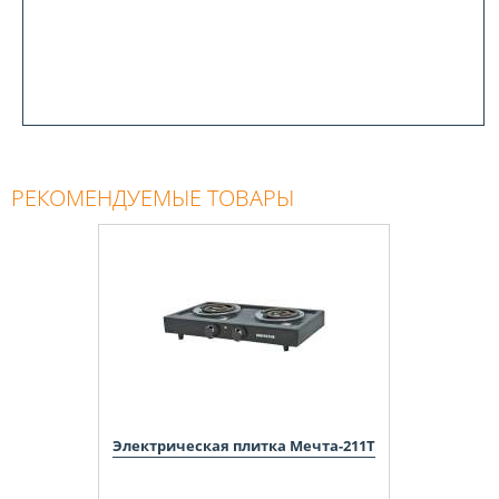
РЕКОМЕНДУЕМЫЕ ТОВАРЫ
Электрическая плитка Мечта-211Т