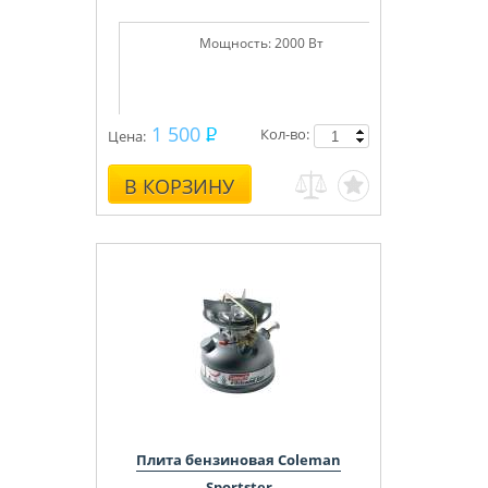
Мощность:
2000 Вт
1 500
Кол-во:
Цена:
В КОРЗИНУ
Плита бензиновая Coleman
Sportster