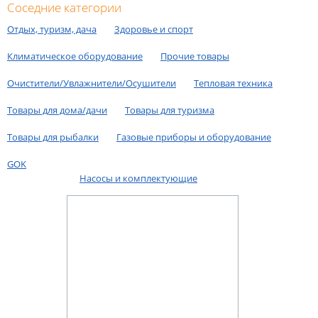
Соседние категории
Отдых, туризм, дача
Здоровье и спорт
Климатическое оборудование
Прочие товары
Очистители/Увлажнители/Осушители
Тепловая техника
Товары для дома/дачи
Товары для туризмa
Товары для рыбалки
Газовые приборы и оборудование
GOK
Насосы и комплектующие