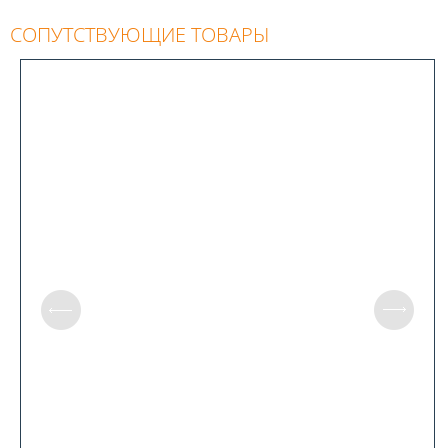
хорошего отопления.
СОПУТСТВУЮЩИЕ ТОВАРЫ