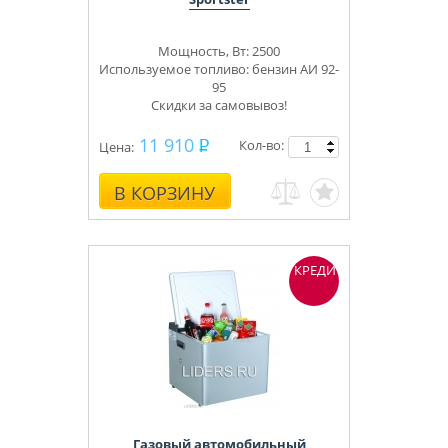
Мощность, Вт: 2500
Производитель:
Россия
Используемое топливо: бензин АИ 92-
95
Скидки за самовывоз!
11 910
Кол-во:
Цена:
В КОРЗИНУ
КРЕДИТ
Газовый автомобильный