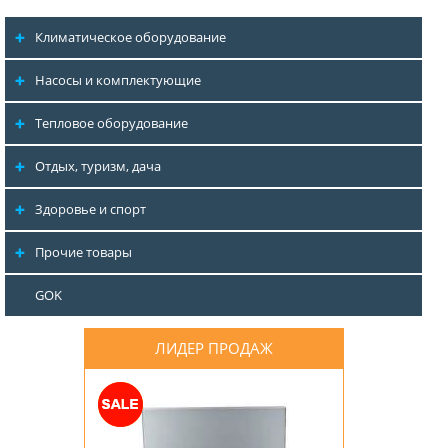
Климатическое оборудование
Насосы и комплектующие
Тепловое оборудование
Отдых, туризм, дача
Здоровье и спорт
Прочие товары
GOK
ЛИДЕР ПРОДАЖ