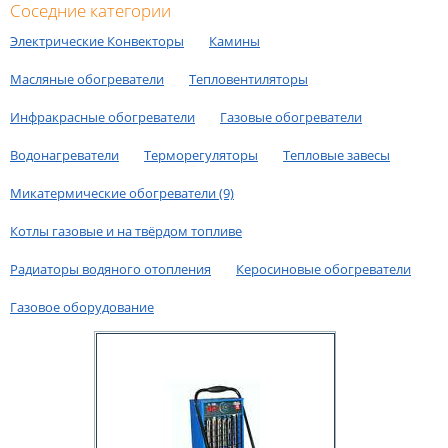
Соседние категории
Электрические Конвекторы
Камины
Масляные обогреватели
Тепловентиляторы
Инфракрасные обогреватели
Газовые обогреватели
Водонагреватели
Терморегуляторы
Тепловые завесы
Микатермические обогреватели (9)
Котлы газовые и на твёрдом топливе
Радиаторы водяного отопления
Керосиновые обогреватели
Газовое оборудование