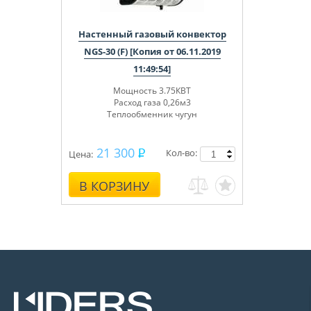
Настенный газовый конвектор
NGS-30 (F) [Копия от 06.11.2019
11:49:54]
Мощность 3.75КВТ
Расход газа 0,26м3
Теплообменник чугун
21 300
Кол-во:
Цена:
В КОРЗИНУ