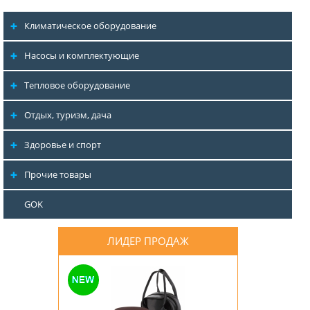
Климатическое оборудование
Насосы и комплектующие
Тепловое оборудование
Отдых, туризм, дача
Здоровье и спорт
Прочие товары
GOK
ЛИДЕР ПРОДАЖ