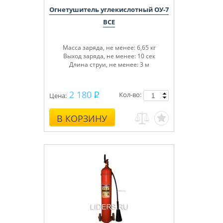
Огнетушитель углекислотный ОУ-7
BCE
Масса заряда, не менее: 6,65 кг
Выход заряда, не менее: 10 сек
Длина струи, не менее: 3 м
2 180
Кол-во:
Цена:
В КОРЗИНУ