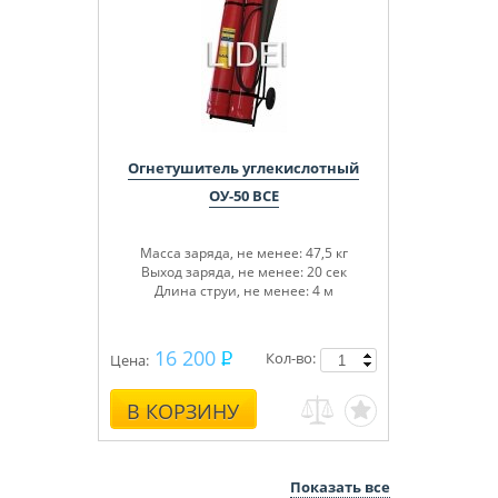
Огнетушитель углекислотный
ОУ-50 BCE
Масса заряда, не менее: 47,5 кг
Выход заряда, не менее: 20 сек
Длина струи, не менее: 4 м
16 200
Кол-во:
Цена:
В КОРЗИНУ
Показать все