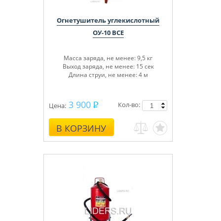
Огнетушитель углекислотный
ОУ-10 BCE
Масса заряда, не менее: 9,5 кг
Выход заряда, не менее: 15 сек
Длина струи, не менее: 4 м
3 900
Кол-во:
Цена:
В КОРЗИНУ