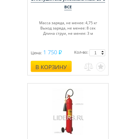
BCE
Масса заряда, не менее: 4,75 кг
Выход заряда, не менее: 8 сек
Длина струи, не менее: 3 м
1 750
Кол-во:
Цена:
В КОРЗИНУ