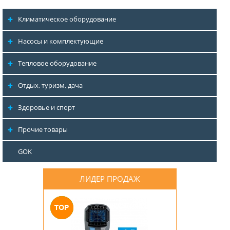
Климатическое оборудование
Насосы и комплектующие
Тепловое оборудование
Отдых, туризм, дача
Здоровье и спорт
Прочие товары
GOK
ЛИДЕР ПРОДАЖ