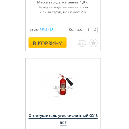
Масса заряда, не менее: 1,9 кг
Выход заряда, не менее: 6 сек
Длина струи, не менее: 2 м
950
Кол-во:
Цена:
В КОРЗИНУ
Огнетушитель углекислотный ОУ-3
BCE