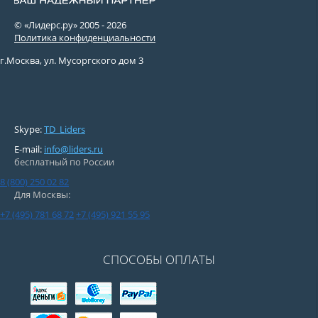
© «Лидерс.ру» 2005 -
2026
Политика конфиденциальности
г.Москва, ул. Мусоргского дом 3
Skype:
TD_Liders
E-mail:
info@liders.ru
бесплатный по России
8 (800) 250 02 82
Для Москвы:
+7 (495) 781 68 72
+7 (495) 921 55 95
СПОСОБЫ ОПЛАТЫ