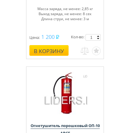
Масса заряда, не менее: 2,85 кг
Выход заряда, не менее: 8 сек
Длина струи, не менее: 3 м
1 200
Кол-во:
Цена:
В КОРЗИНУ
Огнетушитель порошковый ОП-10