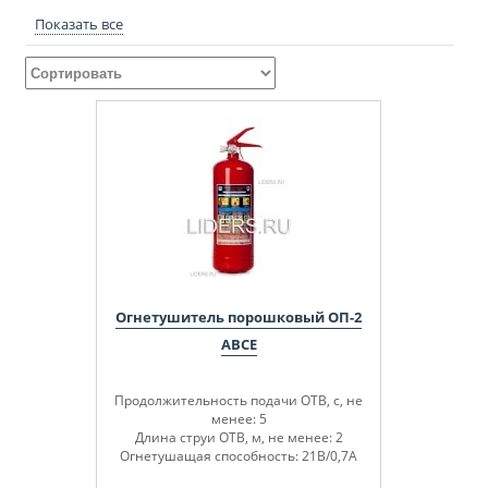
Показать все
Огнетушитель порошковый ОП-2
ABCE
Продолжительность подачи ОТВ, с, не
менее: 5
Длина струи ОТВ, м, не менее: 2
Огнетушащая способность: 21В/0,7А