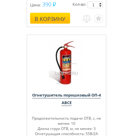
390
Кол-во:
Цена:
В КОРЗИНУ
Огнетушитель порошковый ОП-4
ABCE
Продолжительность подачи ОТВ, с, не
менее: 10
Длина струи ОТВ, м, не менее: 3
Огнетушащая способность: 55В/2А