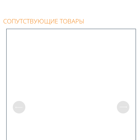
СОПУТСТВУЮЩИЕ ТОВАРЫ