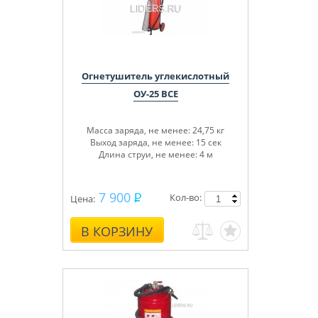
Огнетушитель углекислотный
ОУ-25 BCE
Масса заряда, не менее: 24,75 кг
Выход заряда, не менее: 15 сек
Длина струи, не менее: 4 м
7 900
Кол-во:
Цена:
В КОРЗИНУ