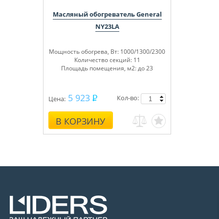
Масляный обогреватель General
NY23LA
Мощность обогрева, Вт: 1000/1300/2300
Количество секций: 11
Площадь помещения, м
2
: до 23
5 923
Кол-во:
Цена:
В КОРЗИНУ