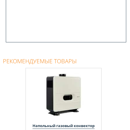
РЕКОМЕНДУЕМЫЕ ТОВАРЫ
Напольный газовый конвектор