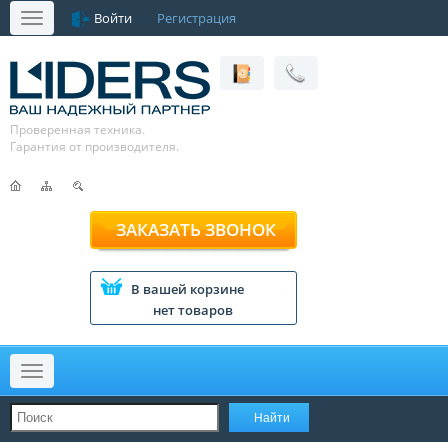
Войти
Регистрация
Меню
Проверенная техника.
Гарантия от производителя.
ЗАКАЗАТЬ ЗВОНОК
В вашей корзине
нет товаров
Меню