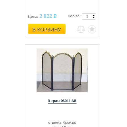
2 822
Кол-во:
Цена:
В КОРЗИНУ
Экран 03011 АВ
отделка: бронза;