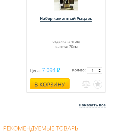
Набор каминный Рыцарь
отделка: антик;
высота: 70см
7 094
Кол-во:
Цена:
В КОРЗИНУ
Показать все
РЕКОМЕНДУЕМЫЕ ТОВАРЫ