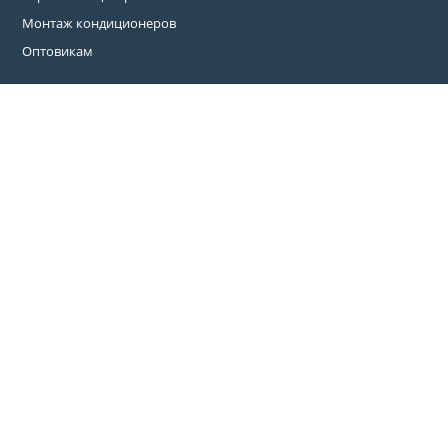
Монтаж кондиционеров
Оптовикам