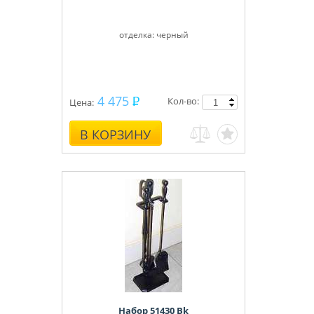
отделка: черный
4 475
Кол-во:
Цена:
В КОРЗИНУ
Набор 51430 Вk