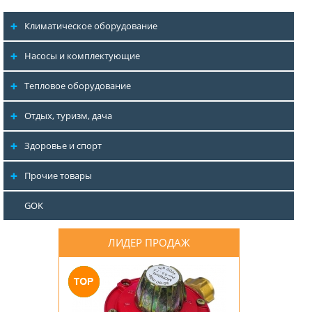
Климатическое оборудование
Насосы и комплектующие
Тепловое оборудование
Отдых, туризм, дача
Здоровье и спорт
Прочие товары
GOK
ЛИДЕР ПРОДАЖ