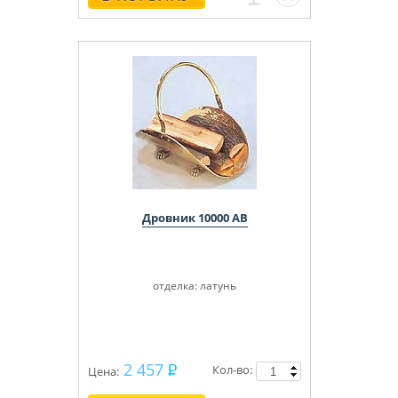
Дровник 10000 АВ
отделка: латунь
2 457
Кол-во:
Цена: