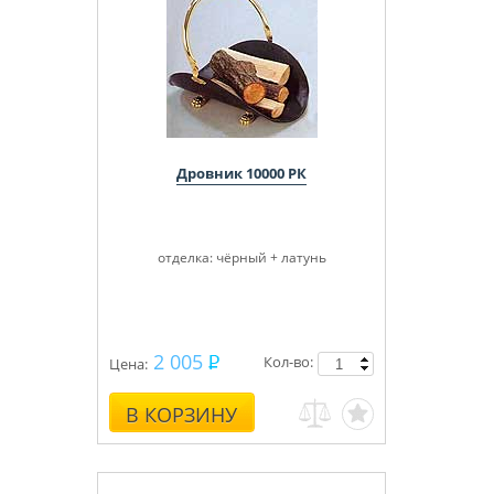
Дровник 10000 РК
отделка: чёрный + латунь
2 005
Кол-во:
Цена:
В КОРЗИНУ