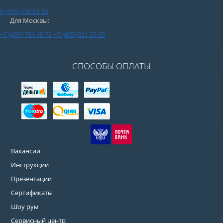
8 (800) 250 02 82
Для Москвы:
+7 (495) 781 68 72
+7 (495) 921 55 95
СПОСОБЫ ОПЛАТЫ
Вакансии
Инструкции
Презентации
Сертификаты
Шоу рум
Сервисный центр