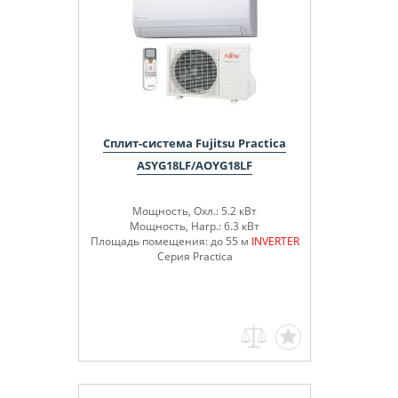
Сплит-система Fujitsu Practica
ASYG18LF/AOYG18LF
Мощность, Охл.: 5.2 кВт
Мощность, Нагр.: 6.3 кВт
Площадь помещения: до 55 м
INVERTER
Серия Practica