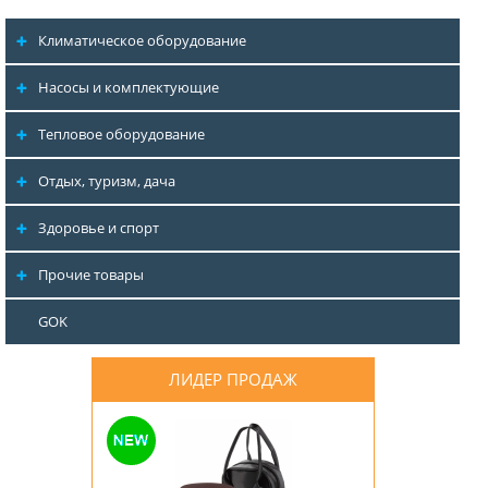
Климатическое оборудование
Насосы и комплектующие
Тепловое оборудование
Отдых, туризм, дача
Здоровье и спорт
Прочие товары
GOK
ЛИДЕР ПРОДАЖ