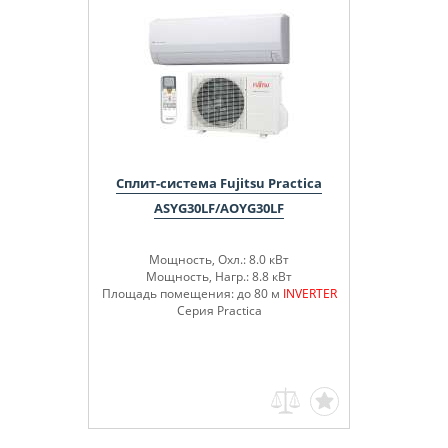
Сплит-система Fujitsu Practica
ASYG30LF/AOYG30LF
Мощность, Охл.: 8.0 кВт
Мощность, Нагр.: 8.8 кВт
Площадь помещения: до 80 м
INVERTER
Серия Practica