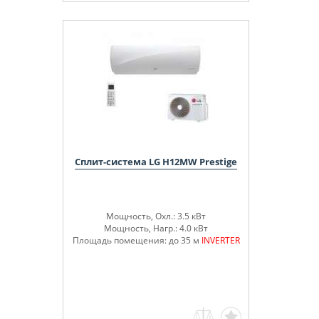
Сплит-система LG H12MW Prestige
Мощность, Охл.: 3.5 кВт
Мощность, Нагр.: 4.0 кВт
Площадь помещения: до 35 м
INVERTER