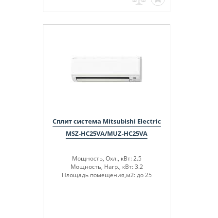
Сплит система Mitsubishi Electric
MSZ-HC25VA/MUZ-HC25VA
Мощность, Охл., кВт: 2.5
Мощность, Нагр., кВт: 3.2
Площадь помещения,м2: до 25