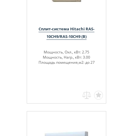
Сплит-система Hitachi RAS-
10CH9/RAS-10CH9 (B)
Мощность, Охл., кВт: 2.75
Мощность, Нагр., кВт: 3.00
Площадь помещения,м2: до 27