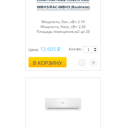
08BH3/RAC-08BH3 (Business)
Мощность, Охл., кВт: 2.10
Мощность, Нагр., кВт: 2.20
Площадь помещения,м2: до 20
13 605
Кол-во:
Цена:
В КОРЗИНУ