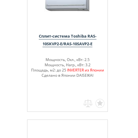
Сплит-система Toshiba RAS-
10SKVP2-E/RAS-10SAVP2-E
Мощность, Охл., кВт: 2.5
Мощность, Нагр., кВт: 3.2
Площадь, м2: до 25
INVERTER из Японии
Сделано в Японии DAISEIKAI