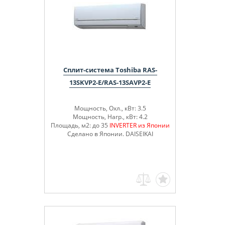
Сплит-система Toshiba RAS-
13SKVP2-E/RAS-13SAVP2-E
Мощность, Охл., кВт: 3.5
Мощность, Нагр., кВт: 4.2
Площадь, м2: до 35
INVERTER из Японии
Сделано в Японии. DAISEIKAI