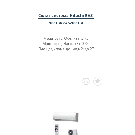
Сплит-система Hitachi RAS-
10CH9/RAS-10CH9
Мощность, Охл., кВт: 2.75
Мощность, Нагр., кВт: 3.00
Площадь помещения,м2: до 27