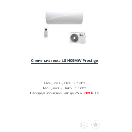
Сплит-система LG H09MW Prestige
Мощность, Охл.: 2.5 кВт
Мощность, Нагр.: 3.2 кВт
Площадь помещения: до 25 м
INVERTER