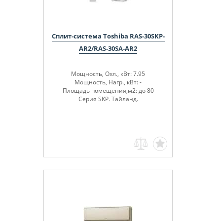
Сплит-система Toshiba RAS-30SKP-
AR2/RAS-30SA-AR2
Мощность, Охл., кВт: 7.95
Мощность, Нагр., кВт: -
Площадь помещения,м2: до 80
Серия SKP. Тайланд.