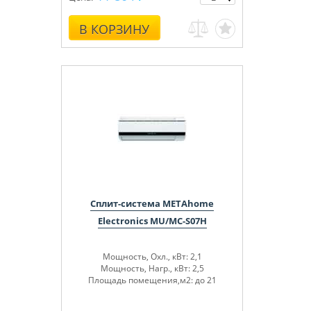
В КОРЗИНУ
Сплит-система METAhome
Electronics MU/MC-S07H
Мощность, Охл., кВт: 2,1
Мощность, Нагр., кВт: 2,5
Площадь помещения,м2: до 21