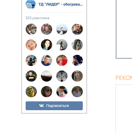
РЕКО
Длина