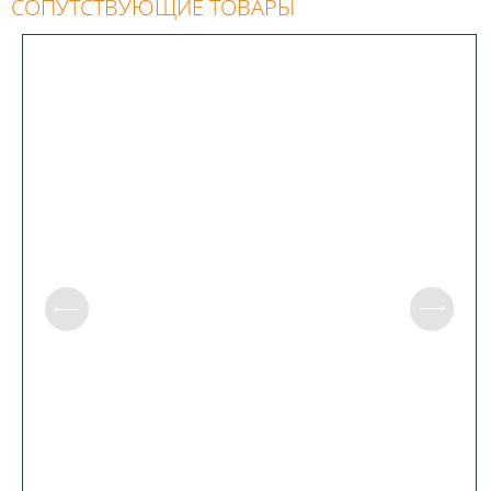
СОПУТСТВУЮЩИЕ ТОВАРЫ