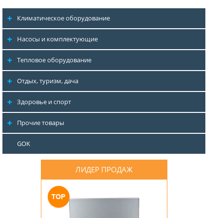
Климатическое оборудование
Насосы и комплектующие
Тепловое оборудование
Отдых, туризм, дача
Здоровье и спорт
Прочие товары
GOK
ЛИДЕР ПРОДАЖ