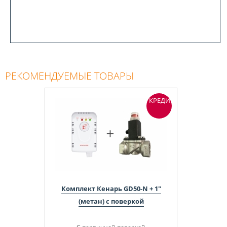
РЕКОМЕНДУЕМЫЕ ТОВАРЫ
КРЕДИТ
Комплект Кенарь GD50-N + 1"
(метан) с поверкой