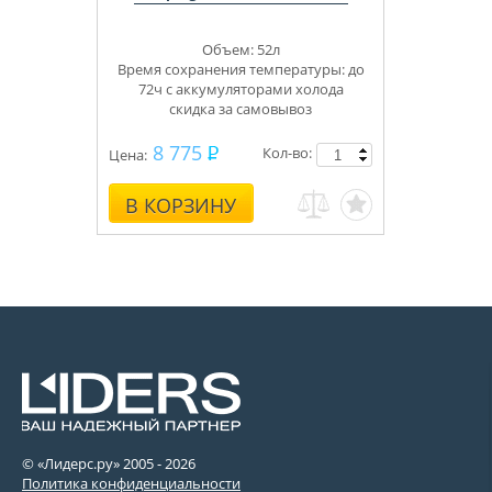
Объем: 52л
Время сохранения температуры: до
72ч с аккумуляторами холода
скидка за самовывоз
8 775
Кол-во:
Цена:
В КОРЗИНУ
© «Лидерс.ру» 2005 -
2026
Политика конфиденциальности