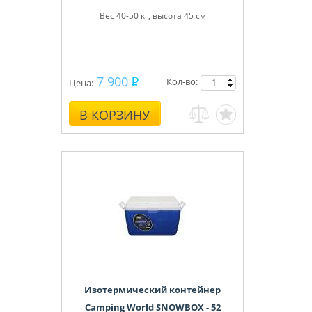
Вес 40-50 кг, высота 45 см
7 900
Кол-во:
Цена:
В КОРЗИНУ
Изотермический контейнер
Camping World SNOWBOX - 52