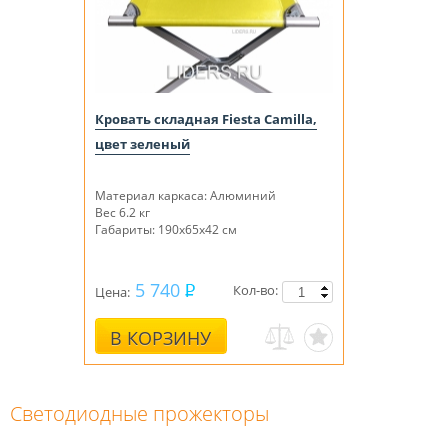
Кровать складная Fiesta Camilla,
цвет зеленый
Материал каркаса: Алюминий
Вес 6.2 кг
Габариты: 190х65х42 см
5 740
Кол-во:
Цена:
В КОРЗИНУ
Светодиодные прожекторы