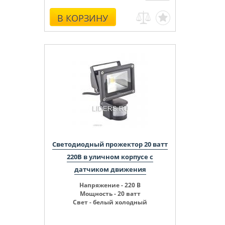
В КОРЗИНУ
Светодиодный прожектор 20 ватт
220В в уличном корпусе с
датчиком движения
Напряжение - 220 В
Мощность - 20 ватт
Свет - белый холодный