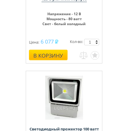
Напряжение - 12 В
Мощность - 80 ватт
Свет - белый холодный
6 077
Кол-во:
Цена:
В КОРЗИНУ
Светодиодный прожектор 100 ватт