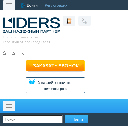
Войти
Регистрация
Меню
Проверенная техника.
Гарантия от производителя.
ЗАКАЗАТЬ ЗВОНОК
В вашей корзине
нет товаров
Меню