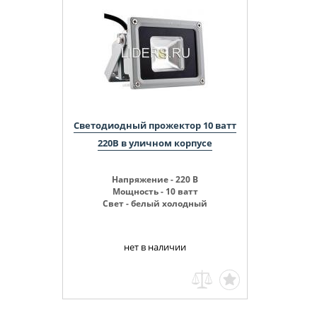
Светодиодный прожектор 10 ватт
220В в уличном корпусе
Напряжение - 220 В
Мощность - 10 ватт
Свет - белый холодный
нет в наличии