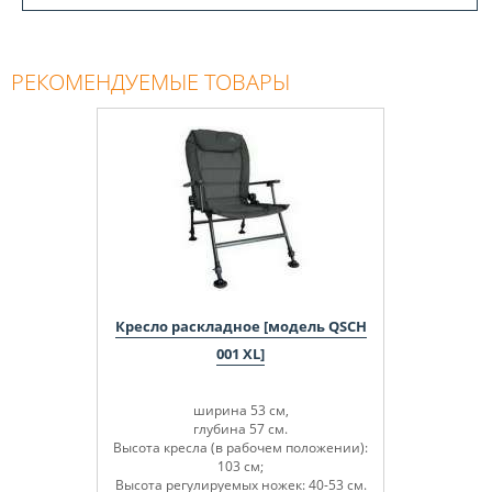
РЕКОМЕНДУЕМЫЕ ТОВАРЫ
Кресло раскладное [модель QSCH
001 XL]
ширина 53 см,
глубина 57 см.
Высота кресла (в рабочем положении):
103 см;
Высота регулируемых ножек: 40-53 см.