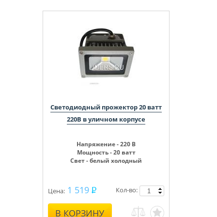
Светодиодный прожектор 20 ватт
220В в уличном корпусе
Напряжение - 220 В
Мощность - 20 ватт
Свет - белый холодный
1 519
Кол-во:
Цена:
В КОРЗИНУ