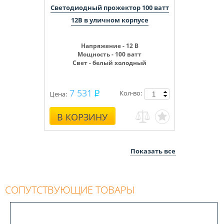
Светодиодный прожектор 100 ватт
12В в уличном корпусе
Напряжение - 12 В
Мощность - 100 ватт
Свет - белый холодный
7 531
Кол-во:
Цена:
В КОРЗИНУ
Показать все
СОПУТСТВУЮЩИЕ ТОВАРЫ