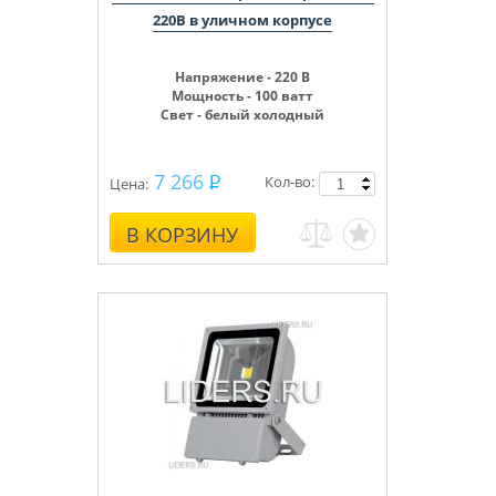
220В в уличном корпусе
Напряжение - 220 В
Мощность - 100 ватт
Свет - белый холодный
7 266
Кол-во:
Цена:
В КОРЗИНУ