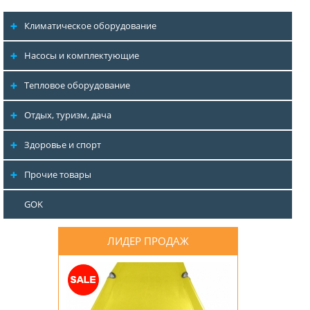
Климатическое оборудование
Насосы и комплектующие
Тепловое оборудование
Отдых, туризм, дача
Здоровье и спорт
Прочие товары
GOK
ЛИДЕР ПРОДАЖ