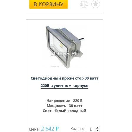
В КОРЗИНУ
Светодиодный прожектор 30 ватт
220В в уличном корпусе
Напряжение - 220 В
Мощность - 30 ватт
Свет - белый холодный
2 642
Кол-во:
Цена: