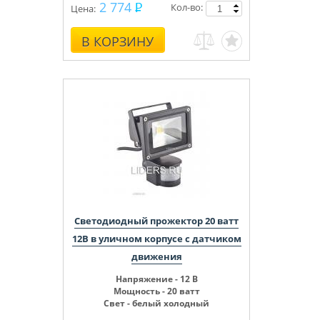
2 774
Кол-во:
Цена:
В КОРЗИНУ
Светодиодный прожектор 20 ватт
12В в уличном корпусе с датчиком
движения
Напряжение - 12 В
Мощность - 20 ватт
Свет - белый холодный