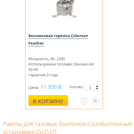
Бензиновая горелка Coleman
Feather
Мощность, Вт: 2200
Используемое топливо: бензин АИ
92-95
гарантия 3 года
11 900
Кол-во:
Цена:
В КОРЗИНУ
Рампы для газовых баллонов (газобаллонные
установки) (2) (2) (7)