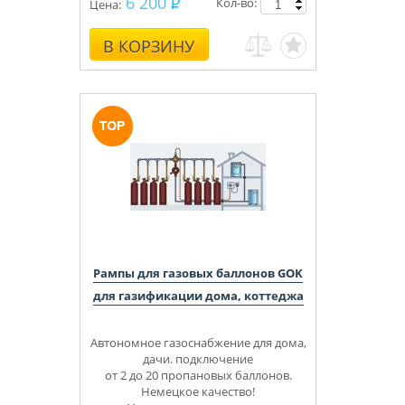
6 200
Кол-во:
Цена:
В КОРЗИНУ
Рампы для газовых баллонов GOK
для газификации дома, коттеджа
Автономное газоснабжение для дома,
дачи. подключение
от 2 до 20 пропановых баллонов.
Немецкое качество!