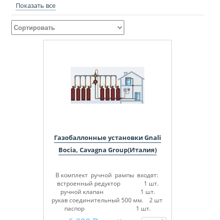
Показать все
Газобаллонные установки Gnali
Bocia, Cavagna Group(Италия)
В комплект ручной рампы входят:
встроенный редуктор 1 шт.
ручной клапан 1 шт.
рукав соединительный 500 мм. 2 шт
паспор 1 шт.