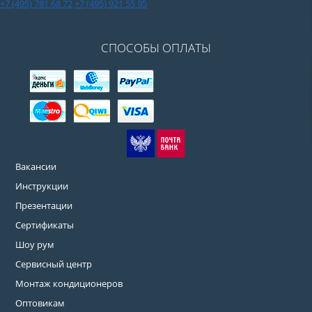
+7 (495) 781 68 72
+7 (495) 921 55 95
СПОСОБЫ ОПЛАТЫ
Вакансии
Инструкции
Презентации
Сертификаты
Шоу рум
Сервисный центр
Монтаж кондиционеров
Оптовикам