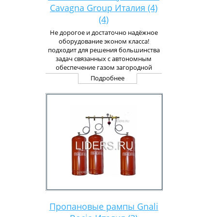
Cavagna Group Италия (4)
(4)
Не дорогое и достаточно надёжное
оборудование эконом класса!
подходит для решения большинства
задач связанных с автономным
обеспечение газом загородной
недвижимости!
Подробнее
Пропановые рампы Gnali