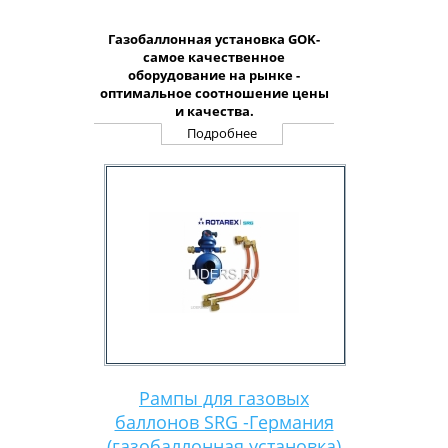
Газобаллонная установка GOK-
самое качественное
оборудование на рынке -
оптимальное соотношение цены
и качества.
Подробнее
Рампы для газовых
баллонов SRG -Германия
(газобаллонная установка)