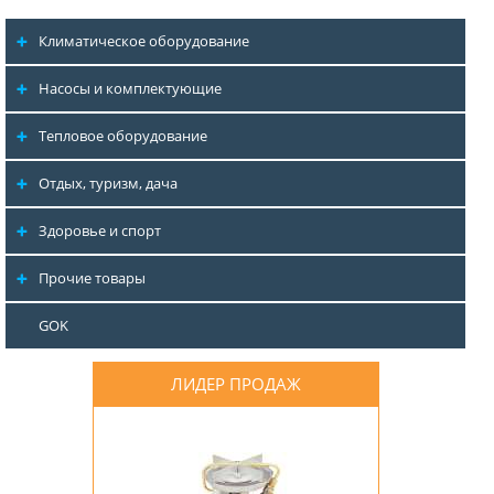
Климатическое оборудование
Насосы и комплектующие
Тепловое оборудование
Отдых, туризм, дача
Здоровье и спорт
Прочие товары
GOK
ЛИДЕР ПРОДАЖ