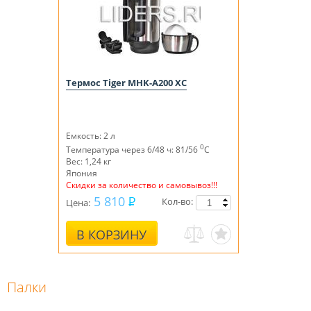
Термос Tiger MHK-A200 ХС
Емкость: 2 л
0
Температура через 6/48 ч: 81/56
С
Вес: 1,24 кг
Япония
Скидки за количество и самовывоз!!!
5 810
Кол-во:
Цена:
В КОРЗИНУ
Палки