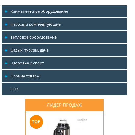
Климатическое оборудование
Насосы и комплектующие
Тепловое оборудование
Отдых, туризм, дача
Здоровье и спорт
Прочие товары
GOK
ЛИДЕР ПРОДАЖ