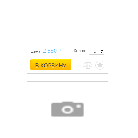
2 580
Кол-во:
Цена:
В КОРЗИНУ