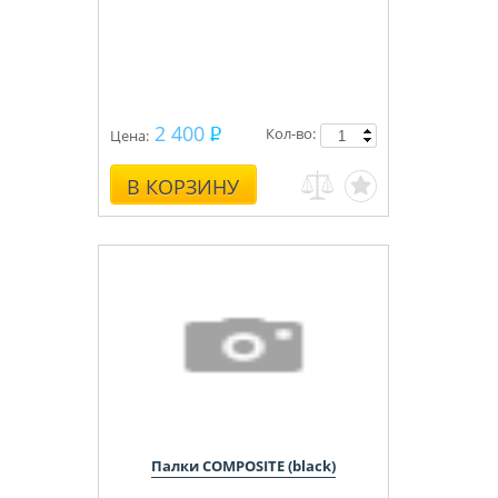
2 400
Кол-во:
Цена:
В КОРЗИНУ
Палки COMPOSITE (black)