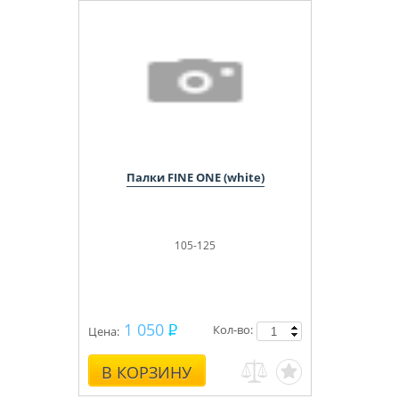
Палки FINE ONE (white)
105-125
1 050
Кол-во:
Цена:
В КОРЗИНУ