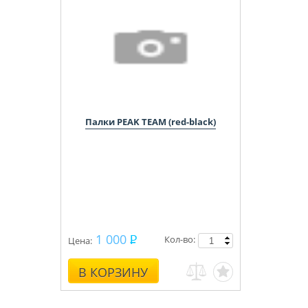
Палки PEAK TEAM (red-black)
1 000
Кол-во:
Цена:
В КОРЗИНУ