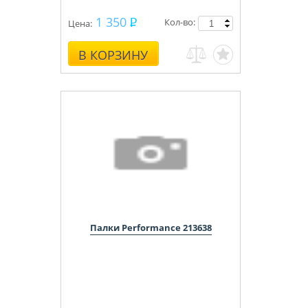
1 350
Кол-во:
Цена:
В КОРЗИНУ
Палки Performance 213638