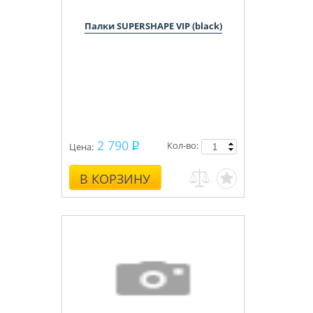
Палки SUPERSHAPE VIP (black)
2 790
Кол-во:
Цена:
В КОРЗИНУ