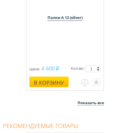
Палки A 12 (silver)
4 600
Кол-во:
Цена:
В КОРЗИНУ
Показать все
РЕКОМЕНДУЕМЫЕ ТОВАРЫ