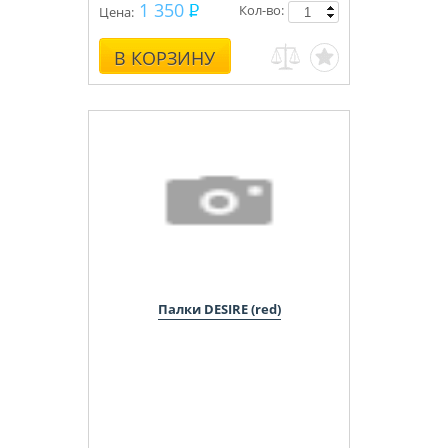
1 350
Кол-во:
Цена:
В КОРЗИНУ
Палки DESIRE (red)