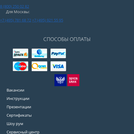
8 (800) 250 02 82
Для Москвы:
+7 (495) 781 68 72
+7 (495) 921 55 95
СПОСОБЫ ОПЛАТЫ
Вакансии
Инструкции
Презентации
Сертификаты
Шоу рум
Сервисный центр