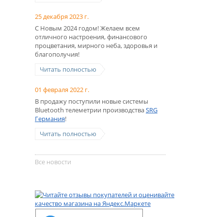
25 декабря 2023 г.
С Новым 2024 годом! Желаем всем
отличного настроения, финансового
процветания, мирного неба, здоровья и
благополучия!
Читать полностью
01 февраля 2022 г.
В продажу поступили новые системы
Bluetooth телеметрии производства
SRG
Германия
!
Читать полностью
Все новости