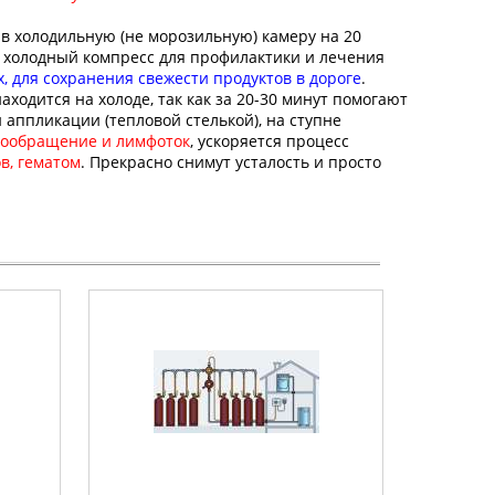
 в холодильную (не морозильную) камеру на 20
 холодный к
омпресс для профилактики и лечения
, для сохранения свежести продуктов в дороге
.
аходится на холоде, так как за 20-30 минут помогают
аппликации (тепловой стелькой), на ступне
вообращение и лимфоток
, ускоряется процесс
в, гематом
. Прекрасно снимут усталость и просто