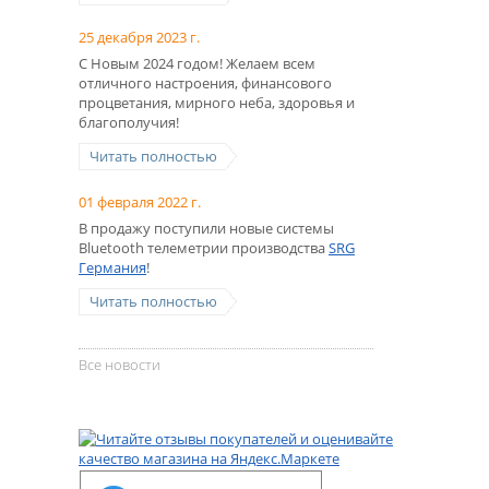
25 декабря 2023 г.
С Новым 2024 годом! Желаем всем
отличного настроения, финансового
процветания, мирного неба, здоровья и
благополучия!
Читать полностью
01 февраля 2022 г.
В продажу поступили новые системы
Bluetooth телеметрии производства
SRG
Германия
!
Читать полностью
Все новости