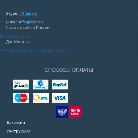
Skype:
TD_Liders
E-mail:
info@liders.ru
бесплатный по России
8 (800) 250 02 82
Для Москвы:
+7 (495) 781 68 72
+7 (495) 921 55 95
СПОСОБЫ ОПЛАТЫ
Вакансии
Инструкции