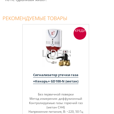
РЕКОМЕНДУЕМЫЕ ТОВАРЫ
КРЕДИТ
Сигнализатор утечки газа
«Кенарь» GD100-N (метан)
Без первичной поверки
Метод измерения: диффузионный
Контролируемые газы: горючий газ
(метан СН4)
Напряжение питания, В: ~220, 50 Гц