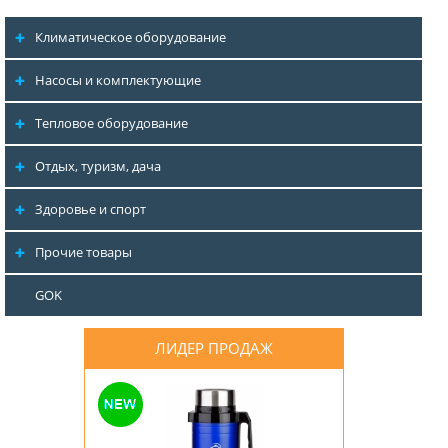
Климатическое оборудование
Насосы и комплектующие
Тепловое оборудование
Отдых, туризм, дача
Здоровье и спорт
Прочие товары
GOK
ЛИДЕР ПРОДАЖ