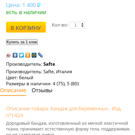
Цена:
1 400
есть в наличии
Кол-во:
В КОРЗИНУ
Производитель:
Safte
Производитель: Safte, Италия
Цвет: белый
Размеры в наличии: 4 (75), 5 (80)
Описание
Отзывы
Описание товара: Бандаж для беременных - Изд.
n°1424
Дородовый бандаж, изготовленный из мягкой эластичной
ткани, принимает естественную форму тела, поддерживая,
но не сдавливая живот.