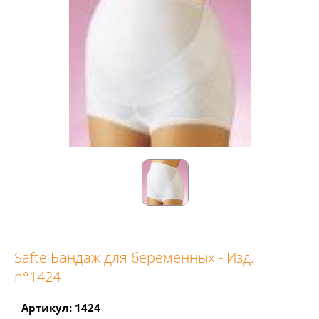
Safte Бандаж для беременных - Изд.
n°1424
Артикул: 1424