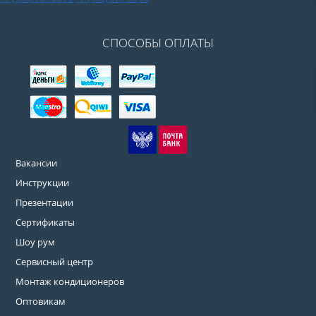
СПОСОБЫ ОПЛАТЫ
Вакансии
Инструкции
Презентации
Сертификаты
Шоу рум
Сервисный центр
Монтаж кондиционеров
Оптовикам