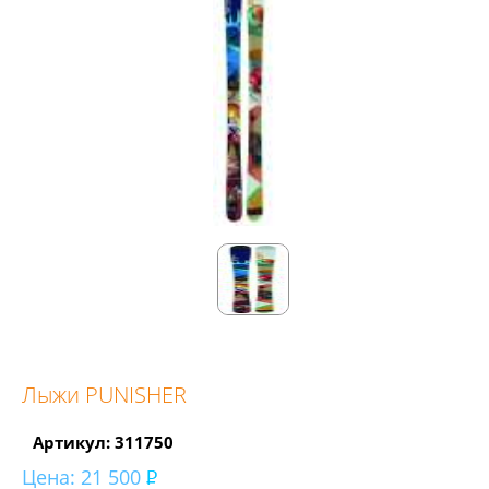
Лыжи PUNISHER
Артикул: 311750
Цена:
21 500