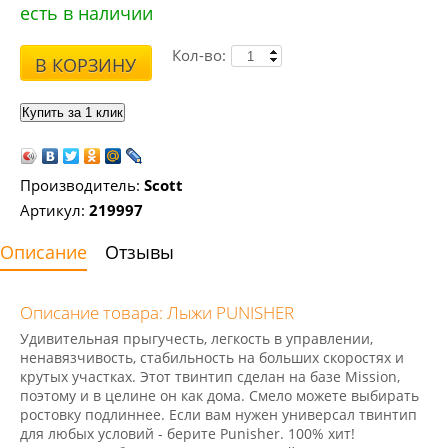
есть в наличии
Кол-во:
В КОРЗИНУ
Производитель:
Scott
Артикул:
219997
Описание
Отзывы
Описание товара: Лыжи PUNISHER
Удивительная прыгучесть, легкость в управлении,
ненавязчивость, стабильность на больших скоростях и
крутых участках. Этот твинтип сделан на базе Mission,
поэтому и в целине он как дома. Смело можете выбирать
ростовку подлиннее. Если вам нужен универсал твинтип
для любых условий - берите Punisher. 100% хит!