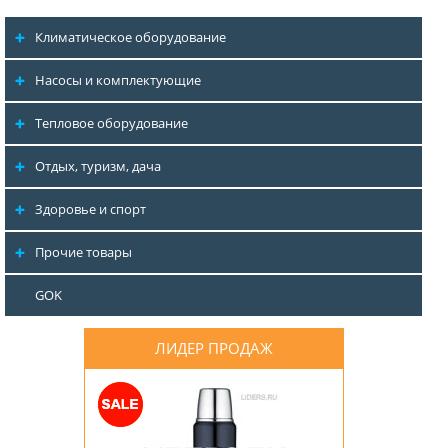
Климатическое оборудование
Насосы и комплектующие
Тепловое оборудование
Отдых, туризм, дача
Здоровье и спорт
Прочие товары
GOK
ЛИДЕР ПРОДАЖ