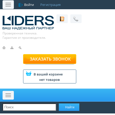
Войти
Регистрация
Меню
Проверенная техника.
Гарантия от производителя.
ЗАКАЗАТЬ ЗВОНОК
В вашей корзине
нет товаров
Меню