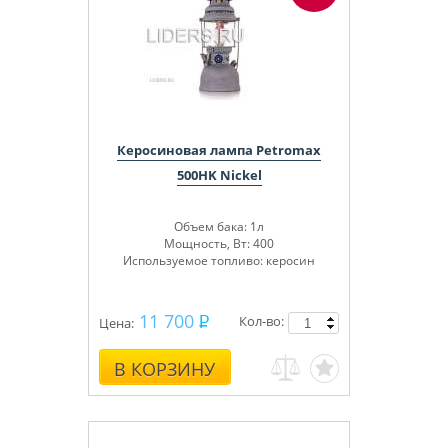
Керосиновая лампа Petromax
500HK Nickel
Объем бака: 1л
Мощность, Вт: 400
Используемое топливо: керосин
11 700
Кол-во:
Цена:
В КОРЗИНУ