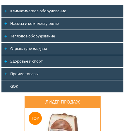
Климатическое оборудование
Насосы и комплектующие
Тепловое оборудование
Отдых, туризм, дача
Здоровье и спорт
Прочие товары
GOK
ЛИДЕР ПРОДАЖ