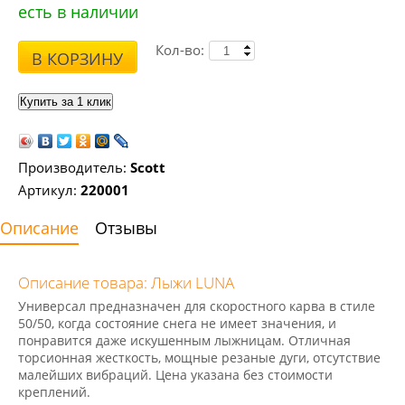
есть в наличии
Кол-во:
В КОРЗИНУ
Производитель:
Scott
Артикул:
220001
Описание
Отзывы
Описание товара: Лыжи LUNA
Универсал предназначен для скоростного карва в стиле
50/50, когда состояние снега не имеет значения, и
понравится даже искушенным лыжницам. Отличная
торсионная жесткость, мощные резаные дуги, отсутствие
малейших вибраций. Цена указана без стоимости
креплений.