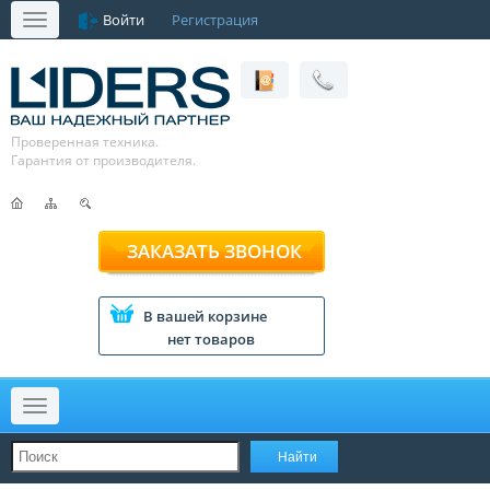
Войти
Регистрация
Меню
Проверенная техника.
Гарантия от производителя.
ЗАКАЗАТЬ ЗВОНОК
В вашей корзине
нет товаров
Меню