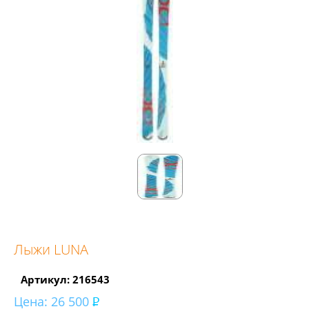
Лыжи LUNA
Артикул: 216543
Цена:
26 500