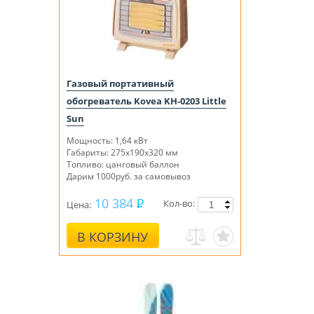
Газовый портативный
обогреватель Kovea KH-0203 Little
Sun
Мощность: 1,64 кВт
Габариты: 275х190х320 мм
Топливо: цанговый баллон
Дарим 1000руб. за самовывоз
10 384
Кол-во:
Цена:
В КОРЗИНУ