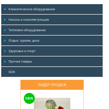
Климатическое оборудование
Насосы и комплектующие
Тепловое оборудование
Отдых, туризм, дача
Здоровье и спорт
Прочие товары
GOK
ЛИДЕР ПРОДАЖ