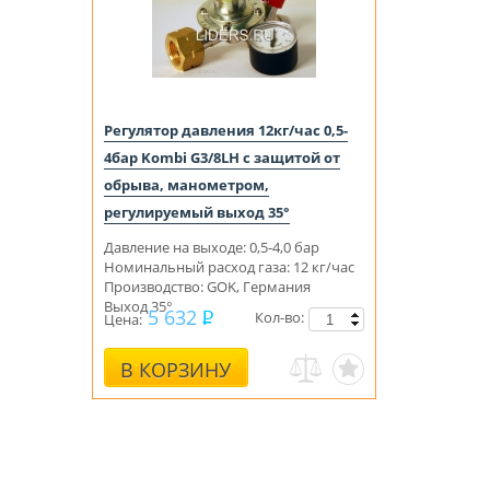
Регулятор давления 12кг/час 0,5-
4бар Kombi G3/8LH с защитой от
обрыва, манометром,
регулируемый выход 35°
Давление на выходе: 0,5-4,0 бар
Номинальный расход газа: 12 кг/час
Производство: GOK, Германия
Выход 35°
5 632
Кол-во:
Цена:
В КОРЗИНУ