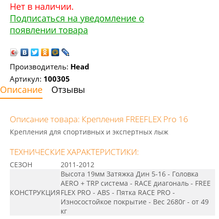
Нет в наличии.
Подписаться на уведомление о
появлении товара
Производитель:
Head
Артикул:
100305
Описание
Отзывы
Описание товара: Крепления FREEFLEX Pro 16
Крепления для спортивных и экспертных лыж
ТЕХНИЧЕСКИЕ ХАРАКТЕРИСТИКИ:
СЕЗОН
2011-2012
Высота 19мм Затяжка Дин 5-16 - Головка
AERO + TRP система - RACE диагональ - FREE
КОНСТРУКЦИЯ
FLEX PRO - ABS - Пятка RACE PRO -
Износостойкое покрытие - Вес 2680г - от 49
кг