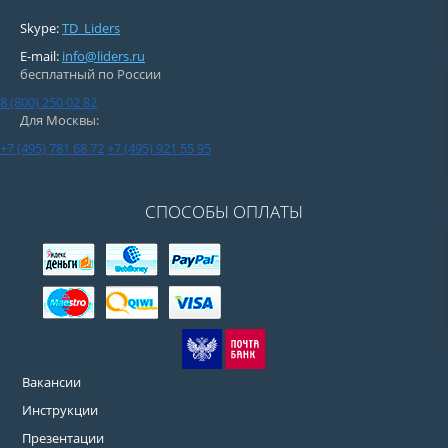
Skype:
TD_Liders
E-mail:
info@liders.ru
бесплатный по России
8 (800) 250 02 82
Для Москвы:
+7 (495) 781 68 72
+7 (495) 921 55 95
СПОСОБЫ ОПЛАТЫ
Вакансии
Инструкции
Презентации