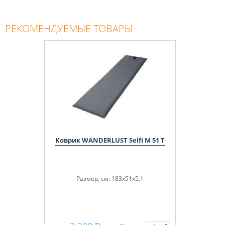
РЕКОМЕНДУЕМЫЕ ТОВАРЫ
Коврик WANDERLUST Selfi M 51 T
Размер, см: 183x51x5,1