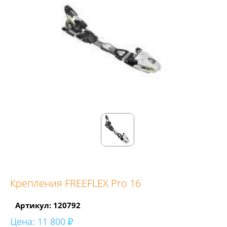
Крепления FREEFLEX Pro 16
Артикул: 120792
Цена:
11 800