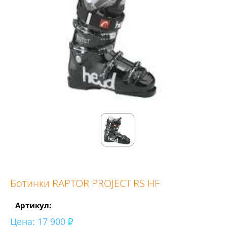
Ботинки RAPTOR PROJECT RS HF
Артикул:
Цена:
17 900