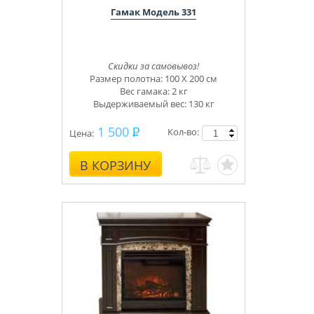
Гамак Модель 331
Скидки за самовывоз!
Размер полотна: 100 Х 200 см
Вес гамака: 2 кг
Выдерживаемый вес: 130 кг
1 500
Кол-во:
Цена:
В КОРЗИНУ