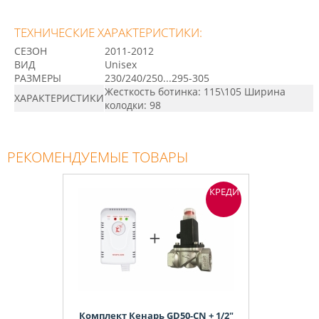
ТЕХНИЧЕСКИЕ ХАРАКТЕРИСТИКИ:
СЕЗОН
2011-2012
ВИД
Unisex
РАЗМЕРЫ
230/240/250...295-305
Жесткость ботинка: 115\105 Ширина
ХАРАКТЕРИСТИКИ
колодки: 98
РЕКОМЕНДУЕМЫЕ ТОВАРЫ
КРЕДИТ
Комплект Кенарь GD50-CN + 1/2"