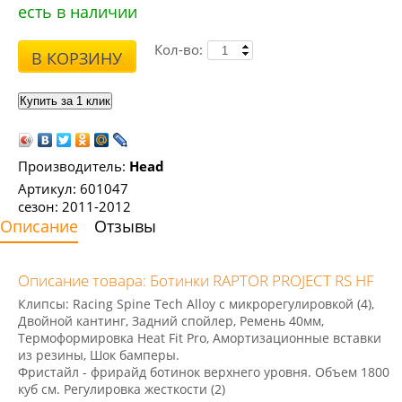
есть в наличии
Кол-во:
В КОРЗИНУ
Производитель:
Head
Артикул: 601047
сезон: 2011-2012
Описание
Отзывы
Описание товара: Ботинки RAPTOR PROJECT RS HF
Клипсы: Racing Spine Tech Alloy с микрорегулировкой (4),
Двойной кантинг, Задний спойлер, Ремень 40мм,
Термоформировка Heat Fit Pro, Амортизационные вставки
из резины, Шок бамперы.
Фристайл - фрирайд ботинок верхнего уровня. Объем 1800
куб см. Регулировка жесткости (2)