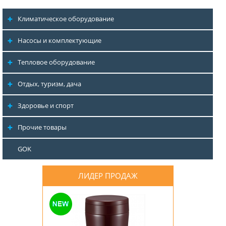
Климатическое оборудование
Насосы и комплектующие
Тепловое оборудование
Отдых, туризм, дача
Здоровье и спорт
Прочие товары
GOK
ЛИДЕР ПРОДАЖ