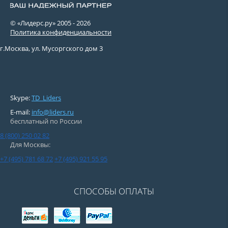
© «Лидерс.ру» 2005 -
2026
Политика конфиденциальности
г.Москва, ул. Мусоргского дом 3
Skype:
TD_Liders
E-mail:
info@liders.ru
бесплатный по России
8 (800) 250 02 82
Для Москвы:
+7 (495) 781 68 72
+7 (495) 921 55 95
СПОСОБЫ ОПЛАТЫ