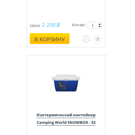
2 200
Кол-во:
Цена:
В КОРЗИНУ
Изотермический контейнер
Camping World SNOWBOX - 52