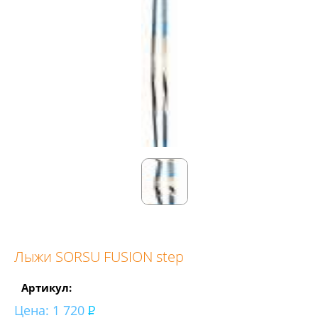
Лыжи SORSU FUSION step
Артикул:
Цена:
1 720