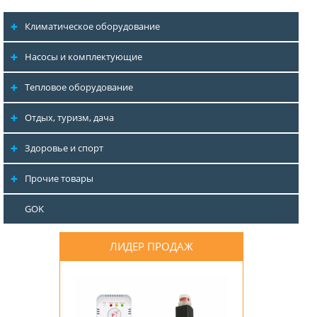
Климатическое оборудование
Насосы и комплектующие
Тепловое оборудование
Отдых, туризм, дача
Здоровье и спорт
Прочие товары
GOK
ЛИДЕР ПРОДАЖ