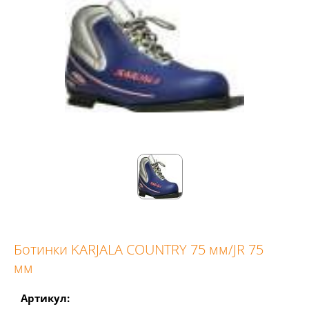
Ботинки KARJALA COUNTRY 75 мм/JR 75
мм
Артикул: