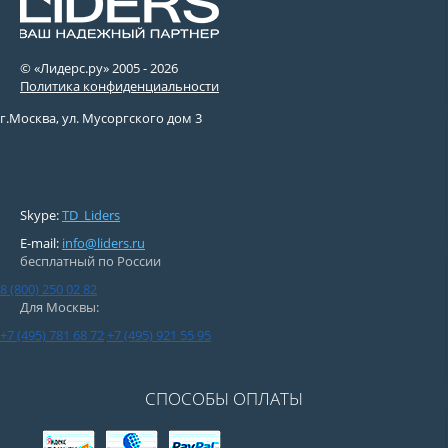
© «Лидерс.ру» 2005 -
2026
Политика конфиденциальности
г.Москва, ул. Мусоргского дом 3
Skype:
TD_Liders
E-mail:
info@liders.ru
бесплатный по России
8 (800) 250 02 82
Для Москвы:
+7 (495) 781 68 72
+7 (495) 921 55 95
СПОСОБЫ ОПЛАТЫ