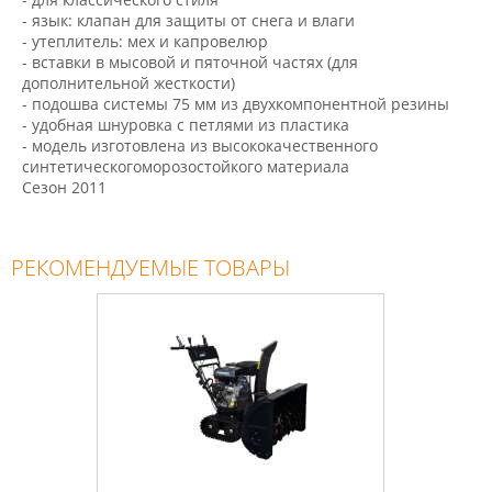
- язык: клапан для защиты от снега и влаги
- утеплитель: мех и капровелюр
- вставки в мысовой и пяточной частях (для
дополнительной жесткости)
- подошва системы 75 мм из двухкомпонентной резины
- удобная шнуровка с петлями из пластика
- модель изготовлена из высококачественного
синтетическогоморозостойкого материала
Сезон 2011
РЕКОМЕНДУЕМЫЕ ТОВАРЫ