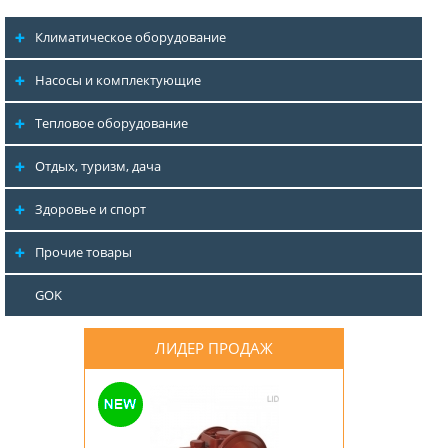
Климатическое оборудование
Насосы и комплектующие
Тепловое оборудование
Отдых, туризм, дача
Здоровье и спорт
Прочие товары
GOK
ЛИДЕР ПРОДАЖ