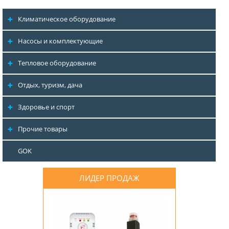
Климатическое оборудование
Насосы и комплектующие
Тепловое оборудование
Отдых, туризм, дача
Здоровье и спорт
Прочие товары
GOK
ЛИДЕР ПРОДАЖ