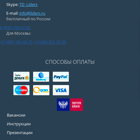
Skype:
TD_Liders
E-mail:
info@liders.ru
бесплатный по России
8 (800) 250 02 82
Для Москвы:
+7 (495) 781 68 72
+7 (495) 921 55 95
СПОСОБЫ ОПЛАТЫ
Вакансии
Инструкции
Презентации