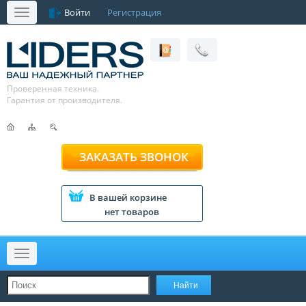
Войти
Регистрация
Меню
Проверенная техника.
Гарантия от производителя.
ЗАКАЗАТЬ ЗВОНОК
В вашей корзине
нет товаров
Меню