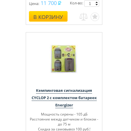
11 700
Кол-во:
Цена:
В КОРЗИНУ
Кемпинговая сигнализация
CYCLOP 2 с комплектом батареек
Energizer
Мощность сирены - 105 дБ
Расстояние между датчиком и блоком -
до 75 м
Скидка за самовывоз 100 руб.!