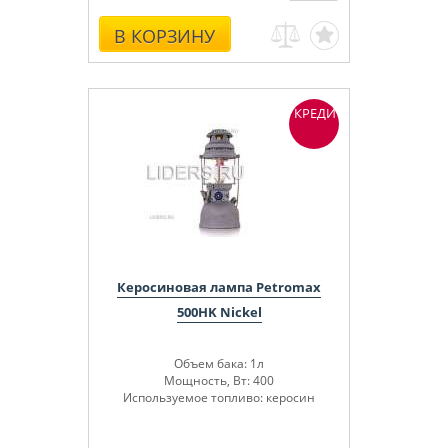
В КОРЗИНУ
КРЕДИТ
Керосиновая лампа Petromax
500HK Nickel
Объем бака: 1л
Мощность, Вт: 400
Используемое топливо: керосин