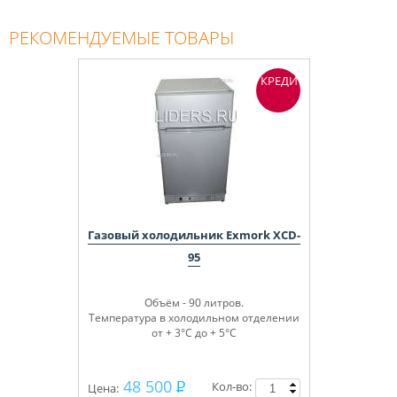
РЕКОМЕНДУЕМЫЕ ТОВАРЫ
КРЕДИТ
Газовый холодильник Exmork XCD-
95
Объём - 90 литров.
Температура в холодильном отделении
от + 3°С до + 5°С
48 500
Кол-во:
Цена: