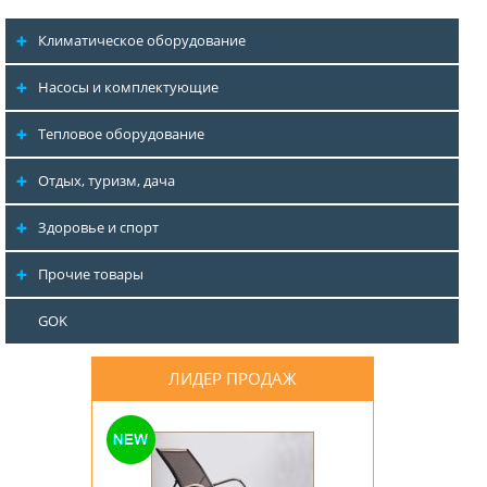
Климатическое оборудование
Насосы и комплектующие
Тепловое оборудование
Отдых, туризм, дача
Здоровье и спорт
Прочие товары
GOK
ЛИДЕР ПРОДАЖ