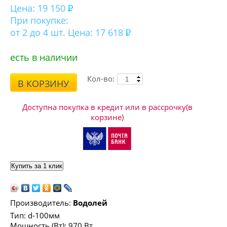
Цена:
19 150
При покупке:
от 2 до 4 шт. Цена: 17 618
есть в наличии
Кол-во:
В КОРЗИНУ
Доступна покупка в кредит или в рассрочку(в
корзине)
Производитель:
Водолей
Тип: d-100мм
Мощность (Вт): 970 Вт.