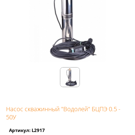
Насос скважинный "Водолей" БЦПЭ 0.5 -
50У
Артикул: L2917