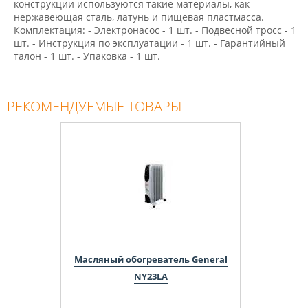
конструкции используются такие материалы, как
нержавеющая сталь, латунь и пищевая пластмасса.
Комплектация: - Электронасос - 1 шт. - Подвесной тросс - 1
шт. - Инструкция по эксплуатации - 1 шт. - Гарантийный
талон - 1 шт. - Упаковка - 1 шт.
РЕКОМЕНДУЕМЫЕ ТОВАРЫ
Масляный обогреватель General
NY23LA