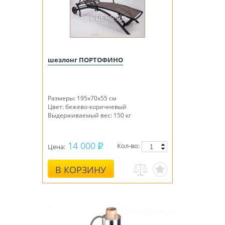
шезлонг ПОРТОФИНО
Размеры: 195х70х55 см
Цвет: бежево-коричневый
Выдерживаемый вес: 150 кг
14 000
Кол-во:
Цена:
В КОРЗИНУ