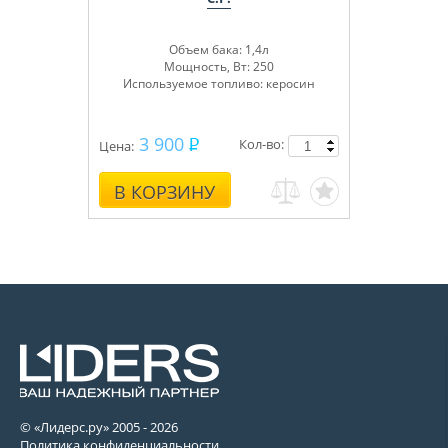
Объем бака: 1,4л
Мощность, Вт: 250
Используемое топливо: керосин
3 900
Кол-во:
Цена:
В КОРЗИНУ
© «Лидерс.ру» 2005 -
2026
Политика конфиденциальности