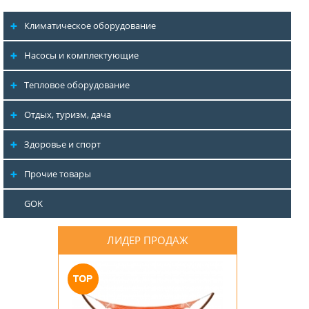
Климатическое оборудование
Насосы и комплектующие
Тепловое оборудование
Отдых, туризм, дача
Здоровье и спорт
Прочие товары
GOK
ЛИДЕР ПРОДАЖ