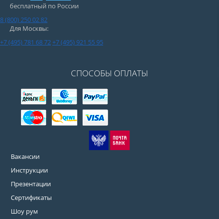
бесплатный по России
8 (800) 250 02 82
Для Москвы:
+7 (495) 781 68 72
+7 (495) 921 55 95
СПОСОБЫ ОПЛАТЫ
Вакансии
Инструкции
Презентации
Сертификаты
Шоу рум