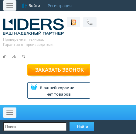
Войти
Регистрация
Меню
Проверенная техника.
Гарантия от производителя.
ЗАКАЗАТЬ ЗВОНОК
В вашей корзине
нет товаров
Меню