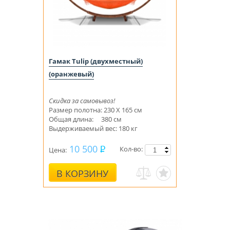
Гамак Tulip (двухместный)
(оранжевый)
Скидка за самовывоз!
Размер полотна: 230 Х 165 см
Общая длина: 380 см
Выдерживаемый вес: 180 кг
10 500
Кол-во:
Цена:
В КОРЗИНУ