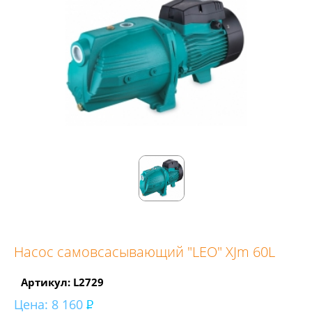
Насос самовсасывающий "LEO" XJm 60L
Артикул: L2729
Цена:
8 160