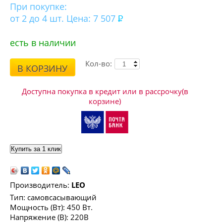
При покупке:
от 2 до 4 шт. Цена: 7 507
есть в наличии
Кол-во:
В КОРЗИНУ
Доступна покупка в кредит или в рассрочку(в
корзине)
Производитель:
LEO
Тип: самовсасывающий
Мощность (Вт): 450 Вт.
Напряжение (В): 220В