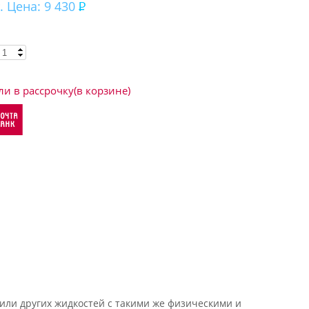
. Цена: 9 430
ли в рассрочку(в корзине)
или других жидкостей с такими же физическими и