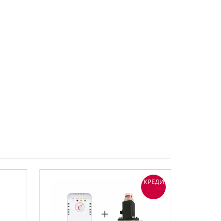
КРЕДИТ