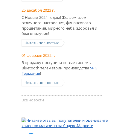
25 декабря 2023 г.
С Новым 2024 годом! Желаем всем
отличного настроения, финансового
процветания, мирного неба, здоровья и
благополучия!
Читать полностью
01 февраля 2022 г.
В продажу поступили новые системы
Bluetooth телеметрии производства
SRG
Германия
!
Читать полностью
Все новости