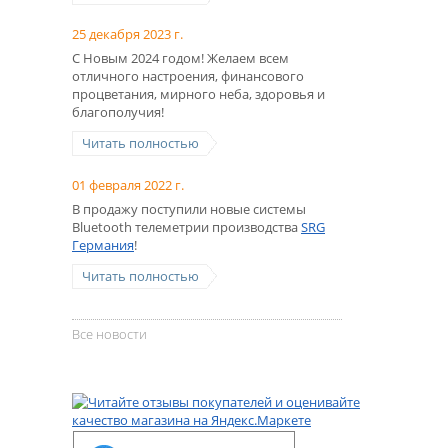
25 декабря 2023 г.
С Новым 2024 годом! Желаем всем
отличного настроения, финансового
процветания, мирного неба, здоровья и
благополучия!
Читать полностью
01 февраля 2022 г.
В продажу поступили новые системы
Bluetooth телеметрии производства
SRG
Германия
!
Читать полностью
Все новости