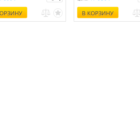
КОРЗИНУ
В КОРЗИНУ