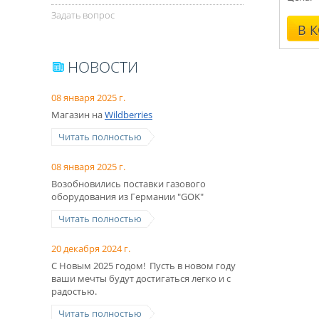
Задать вопрос
В 
НОВОСТИ
08 января 2025 г.
Магазин на
Wildberries
Читать полностью
08 января 2025 г.
Возобновились поставки газового
оборудования из Германии "GOK"
Читать полностью
20 декабря 2024 г.
С Новым 2025 годом! Пусть в новом году
ваши мечты будут достигаться легко и с
радостью.
Читать полностью