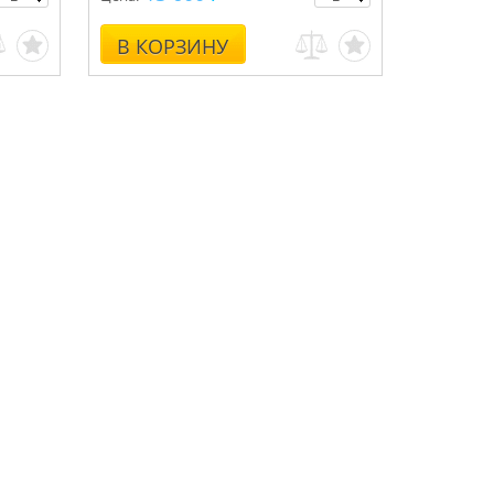
В КОРЗИНУ