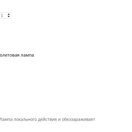
олетовая лампа
 Лампа локального действия и обеззараживает