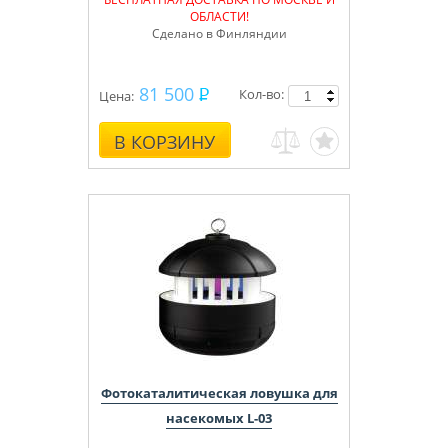
ОБЛАСТИ!
Сделано в Финляндии
81 500
Кол-во:
Цена:
В КОРЗИНУ
Фотокаталитическая ловушка для
насекомых L-03