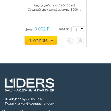
Радиус действия 120-150 м2
Средний срок службы лампы 8000 ч.
3 002
Кол-во:
Цена:
В КОРЗИНУ
© «Лидерс.ру» 2005 -
2026
Политика конфиденциальности