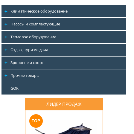
Климатическое оборудование
Насосы и комплектующие
Тепловое оборудование
Отдых, туризм, дача
Здоровье и спорт
Прочие товары
GOK
ЛИДЕР ПРОДАЖ