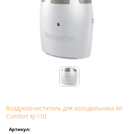
Воздухоочиститель для холодильника Air
Comfort XJ-110
Артикул: