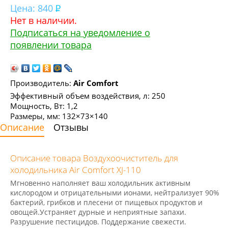
Цена:
840
Нет в наличии.
Подписаться на уведомление о
появлении товара
Производитель:
Air Comfort
Эффективный объем воздействия, л: 250
Мощность, Вт: 1,2
Размеры, мм: 132×73×140
Описание
Отзывы
Описание товара Воздухоочиститель для
холодильника Air Comfort XJ-110
Мгновенно наполняет ваш холодильник активным
кислородом и отрицательными ионами, нейтрализует 90%
бактерий, грибков и плесени от пищевых продуктов и
овощей.Устраняет дурные и неприятные запахи.
Разрушение пестицидов. Поддержание свежести.