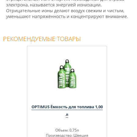
электрона, называется энергией ионизации.
Отрицательные ионы делают воздух свежим и чистым,
уменьшают напряжённость и концентрируют внимание.
РЕКОМЕНДУЕМЫЕ ТОВАРЫ
OPTIMUS Ёмкость для топлива 1,00
л
Объем: 0,75л
Производство: Швеция