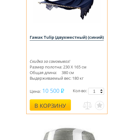
Гамак Tulip (двухместный) (синий)
Скидка за самовывоз!
Размер полотна: 230 Х 165 см
Общая длина: 380 см
Выдерживаемый вес: 180 кг
10 500
Кол-во:
Цена:
В КОРЗИНУ