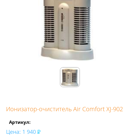
Ионизатор-очиститель Air Comfort XJ-902
Артикул:
Цена:
1 940