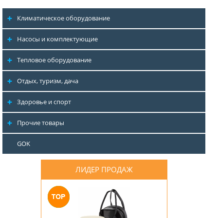
Климатическое оборудование
Насосы и комплектующие
Тепловое оборудование
Отдых, туризм, дача
Здоровье и спорт
Прочие товары
GOK
ЛИДЕР ПРОДАЖ