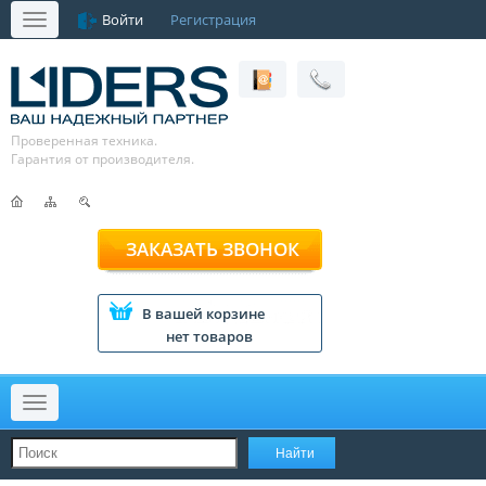
Войти
Регистрация
Меню
Проверенная техника.
Гарантия от производителя.
ЗАКАЗАТЬ ЗВОНОК
В вашей корзине
нет товаров
Меню