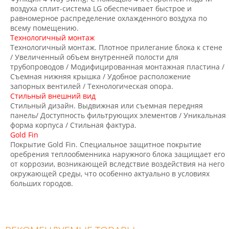
воздуха сплит-система LG обеспечивает быстрое и
равномерное распределение охлажденного воздуха по
всему помещению.
Технологичный монтаж
Технологичный монтаж. Плотное прилегание блока к стене
/ Увеличенный объем внутренней полости для
трубопроводов / Модифицированная монтажная пластина /
Съемная нижняя крышка / Удобное расположение
запорных вентилей / Технологическая опора.
Стильный внешний вид
Стильный дизайн. Выдвижная или съемная передняя
панель/ Доступность фильтрующих элементов / Уникальная
форма корпуса / Стильная фактура.
Gold Fin
Покрытие Gold Fin. Специальное защитное покрытие
оребрения теплообменника наружного блока защищает его
от коррозии, возникающей вследствие воздействия на него
окружающей среды, что особенно актуально в условиях
больших городов.