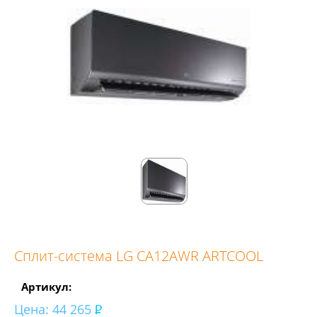
Сплит-система LG CA12AWR ARTCOOL
Артикул:
Цена:
44 265