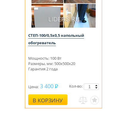
СТЕП-100/0,5х0,5 напольный
обогреватель
Мощность: 100 Вт
Размеры, мм: 500x500x20
Гарантия 2 года
3 400
Кол-во:
Цена:
В КОРЗИНУ