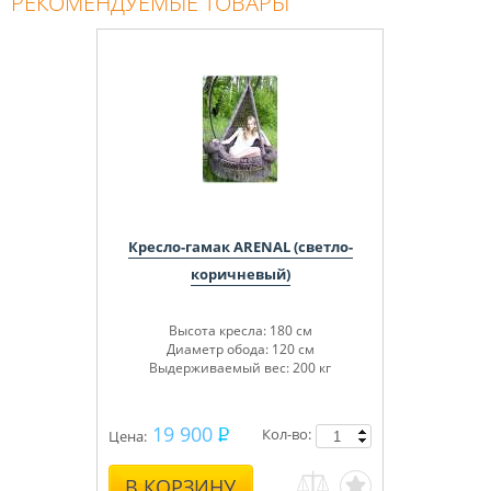
РЕКОМЕНДУЕМЫЕ ТОВАРЫ
Кресло-гамак ARENAL (светло-
коричневый)
Высота кресла: 180 см
Диаметр обода: 120 см
Выдерживаемый вес: 200 кг
19 900
Кол-во:
Цена:
В КОРЗИНУ