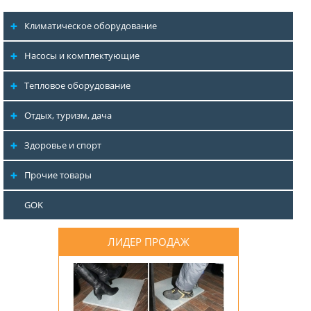
Климатическое оборудование
Насосы и комплектующие
Тепловое оборудование
Отдых, туризм, дача
Здоровье и спорт
Прочие товары
GOK
ЛИДЕР ПРОДАЖ