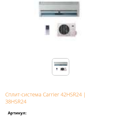
Сплит-система Carrier 42HSR24 |
38HSR24
Артикул: