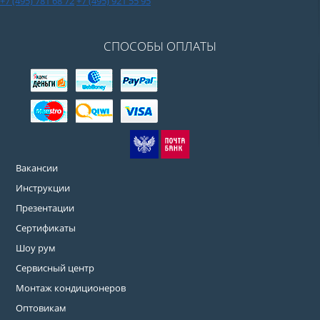
+7 (495) 781 68 72
+7 (495) 921 55 95
СПОСОБЫ ОПЛАТЫ
Вакансии
Инструкции
Презентации
Сертификаты
Шоу рум
Сервисный центр
Монтаж кондиционеров
Оптовикам