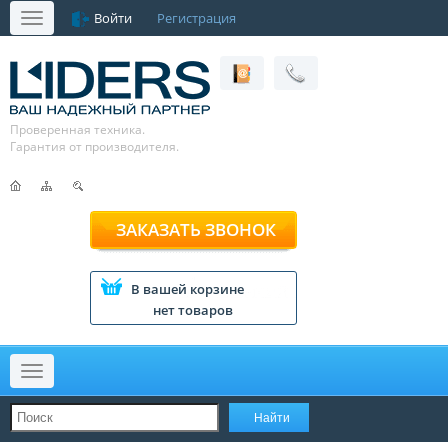
Войти
Регистрация
Меню
Проверенная техника.
Гарантия от производителя.
ЗАКАЗАТЬ ЗВОНОК
В вашей корзине
нет товаров
Меню