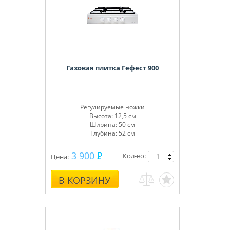
Газовая плитка Гефест 900
Регулируемые ножки
Высота: 12,5 см
Ширина: 50 см
Глубина: 52 см
3 900
Кол-во:
Цена:
В КОРЗИНУ