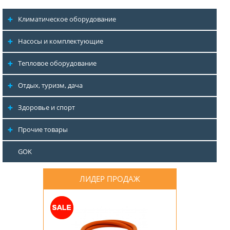
Климатическое оборудование
Насосы и комплектующие
Тепловое оборудование
Отдых, туризм, дача
Здоровье и спорт
Прочие товары
GOK
ЛИДЕР ПРОДАЖ