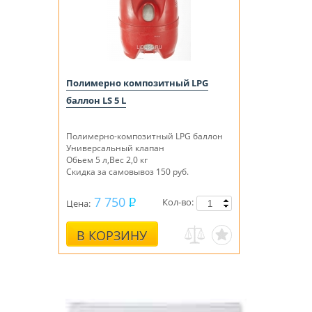
Полимерно композитный LPG
баллон LS 5 L
Полимерно-композитный LPG баллон
Универсальный клапан
Обьем 5 л,Вес 2,0 кг
Скидка за самовывоз 150 руб.
7 750
Кол-во:
Цена:
В КОРЗИНУ