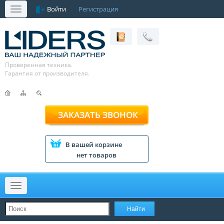
Войти
Регистрация
Меню
Проверенная техника.
Гарантия от производителя.
ЗАКАЗАТЬ ЗВОНОК
В вашей корзине
нет товаров
Меню