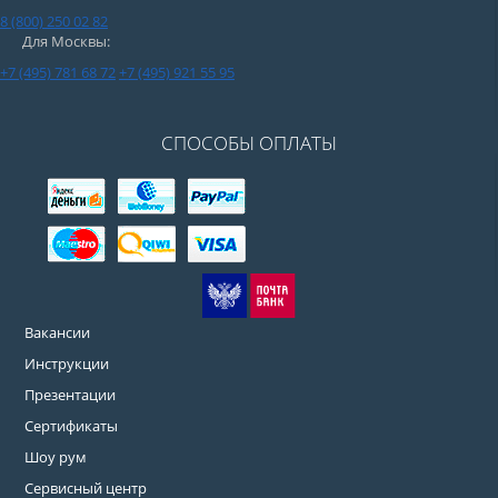
8 (800) 250 02 82
Для Москвы:
+7 (495) 781 68 72
+7 (495) 921 55 95
СПОСОБЫ ОПЛАТЫ
Вакансии
Инструкции
Презентации
Сертификаты
Шоу рум
Сервисный центр