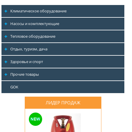
Климатическое оборудование
Насосы и комплектующие
Тепловое оборудование
Отдых, туризм, дача
Здоровье и спорт
Прочие товары
GOK
ЛИДЕР ПРОДАЖ