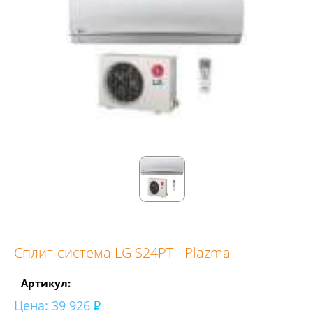
Сплит-система LG S24PT - Plazma
Артикул:
Цена:
39 926