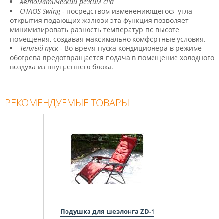
Автоматический pежим сна
CHAOS Swing
- посредством изменениющегося угла
открытия подающих жалюзи эта функция позволяет
минимизировать разность температур по высоте
помещения, создавая максимально комфортные условия.
Теплый пуск
- Во время пуска кондиционера в режиме
обогрева предотвращается подача в помещение холодного
воздуха из внутреннего блока.
РЕКОМЕНДУЕМЫЕ ТОВАРЫ
Подушка для шезлонга ZD-1