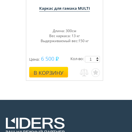
Каркас для гамака MULTI
Длина: 300см
Вес каркаса: 13 кг
Выдерживаемый вес:150 кг
6 500
Кол-во:
Цена:
В КОРЗИНУ