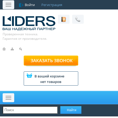
Войти
Регистрация
Меню
Проверенная техника.
Гарантия от производителя.
ЗАКАЗАТЬ ЗВОНОК
В вашей корзине
нет товаров
Меню