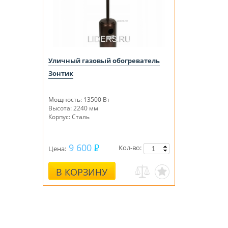
Уличный газовый обогреватель
Зонтик
Мощность: 13500 Вт
Высота: 2240 мм
Корпус: Сталь
9 600
Кол-во:
Цена:
В КОРЗИНУ