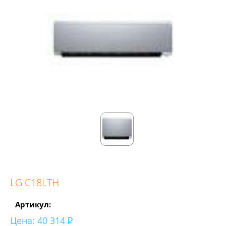
LG C18LTH
Артикул:
Цена:
40 314