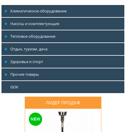
Климатическое оборудование
Насосы и комплектующие
Тепловое оборудование
Отдых, туризм, дача
Здоровье и спорт
Прочие товары
GOK
ЛИДЕР ПРОДАЖ