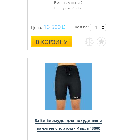
Вместимость: 2
Нагрузка: 250 кг
16 500
Кол-во:
Цена:
В КОРЗИНУ
Safte Бермуды для похудения и
занятия спортом - Изд. n°8000