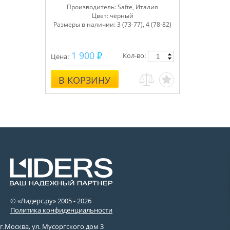
Производитель
: Safte, Италия
Цвет:
чёрный
Размеры в наличии:
3 (73-77), 4 (78-82)
1 900
Кол-во:
Цена:
В КОРЗИНУ
© «Лидерс.ру» 2005 -
2026
Политика конфиденциальности
г.Москва, ул. Мусоргского дом 3