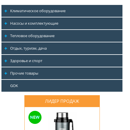
Климатическое оборудование
Насосы и комплектующие
Тепловое оборудование
Отдых, туризм, дача
Здоровье и спорт
Прочие товары
GOK
ЛИДЕР ПРОДАЖ