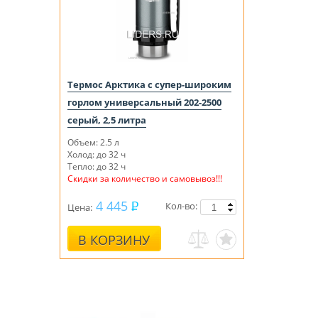
Термос Арктика с супер-широким
горлом универсальный 202-2500
серый, 2,5 литра
Объем: 2.5 л
Холод: до 32 ч
Тепло: до 32 ч
Скидки за количество и самовывоз!!!
4 445
Кол-во:
Цена:
В КОРЗИНУ