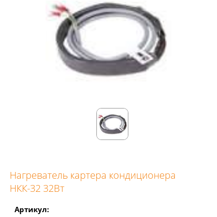
Нагреватель картера кондиционера
НКК-32 32Вт
Артикул: