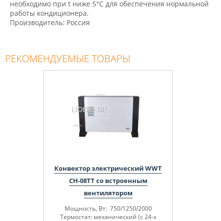
необходимо при t ниже 5°С для обеспечения нормальной
работы кондиционера.
Производитель: Россия
РЕКОМЕНДУЕМЫЕ ТОВАРЫ
Конвектор электрический WWT
CH-08TT со встроенным
вентилятором
Мощность, Вт: 750/1250/2000
Термостат: механический (с 24-х