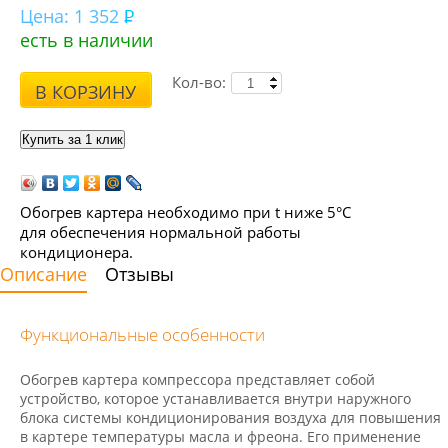
Цена:
1 352
есть в наличии
Кол-во:
В КОРЗИНУ
Обогрев картера необходимо при t ниже 5°С
для обеспечения нормальной работы
кондиционера.
Описание
Отзывы
Функциональные особенности
Обогрев картера компрессора представляет собой
устройство, которое устанавливается внутри наружного
блока системы кондиционирования воздуха для повышения
в картере температуры масла и фреона. Его применение