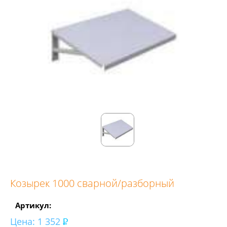
Козырек 1000 сварной/разборный
Артикул:
Цена:
1 352