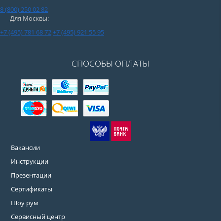
8 (800) 250 02 82
Для Москвы:
+7 (495) 781 68 72
+7 (495) 921 55 95
СПОСОБЫ ОПЛАТЫ
Вакансии
Инструкции
Презентации
Сертификаты
Шоу рум
Сервисный центр