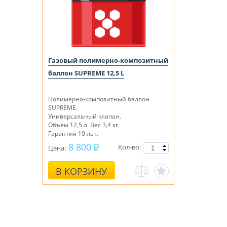
Газовый полимерно-композитный
баллон SUPREME 12,5 L
Полимерно-композитный баллон
SUPREME.
Универсальный клапан.
Объем 12,5 л. Вес 3,4 кг.
Гарантия 10 лет.
8 800
Кол-во:
Цена:
В КОРЗИНУ