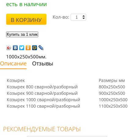
есть в наличии
Кол-во:
В КОРЗИНУ
1000х250х500мм.
Описание
Отзывы
Козырек
Размеры мм
Козырек 800 сварной/разборный
800х250х500
Козырек 900 сварной/разборный
900х250х500
Козырек 1000 сварной/разборный
1000х250х500
Козырек 1100 сварной/разборный
1100х250х500
РЕКОМЕНДУЕМЫЕ ТОВАРЫ