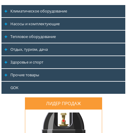
Климатическое оборудование
Насосы и комплектующие
Тепловое оборудование
Отдых, туризм, дача
Здоровье и спорт
Прочие товары
GOK
ЛИДЕР ПРОДАЖ