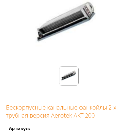
Бескорпусные канальные фанкойлы 2-х
трубная версия Aerotek АКТ 200
Артикул: