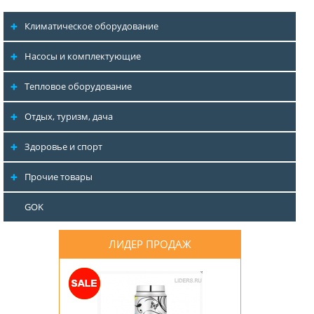
Климатическое оборудование
Насосы и комплектующие
Тепловое оборудование
Отдых, туризм, дача
Здоровье и спорт
Прочие товары
GOK
ЛИДЕР ПРОДАЖ