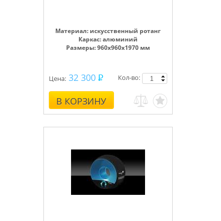
Материал: искусственный ротанг
Каркас: алюминий
Размеры: 960х960х1970 мм
32 300
Кол-во:
Цена:
В КОРЗИНУ