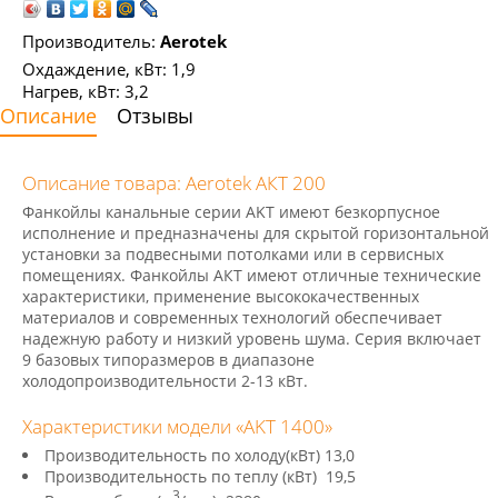
Производитель:
Aerotek
Охдаждение, кВт: 1,9
Нагрев, кВт: 3,2
Описание
Отзывы
Описание товара: Aerotek АКТ 200
Фанкойлы канальные серии AKT имеют безкорпусное
исполнение и предназначены для скрытой горизонтальной
установки за подвесными потолками или в сервисных
помещениях. Фанкойлы АКТ имеют отличные технические
характеристики, применение высококачественных
материалов и современных технологий обеспечивает
надежную работу и низкий уровень шума. Серия включает
9 базовых типоразмеров в диапазоне
холодопроизводительности 2-13 кВт.
Характеристики модели «AKT 1400»
Производительность по холоду(кВт) 13,0
Производительность по теплу (кВт) 19,5
3