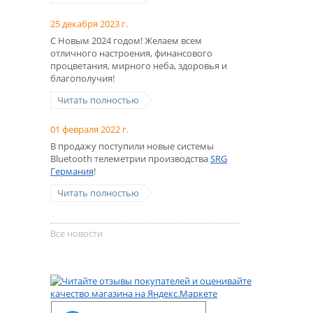
25 декабря 2023 г.
С Новым 2024 годом! Желаем всем
отличного настроения, финансового
процветания, мирного неба, здоровья и
благополучия!
Читать полностью
01 февраля 2022 г.
В продажу поступили новые системы
Bluetooth телеметрии производства
SRG
Германия
!
Читать полностью
Все новости