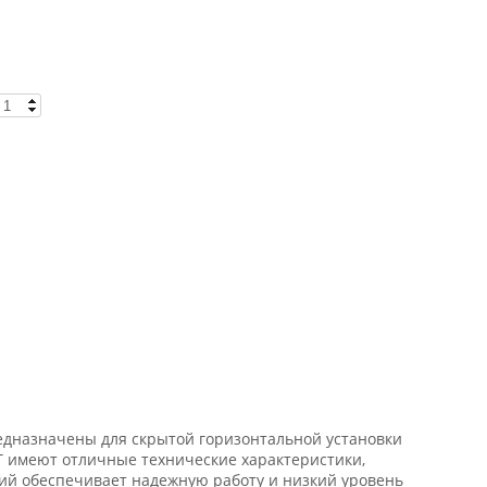
дназначены для скрытой горизонтальной установки
 имеют отличные технические характеристики,
ий обеспечивает надежную работу и низкий уровень