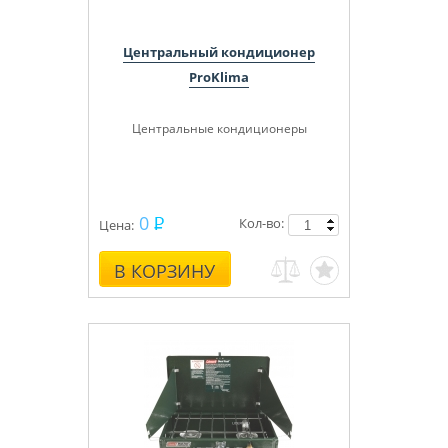
Центральный кондиционер
ProKlima
Центральные кондиционеры
0
Кол-во:
Цена:
В КОРЗИНУ