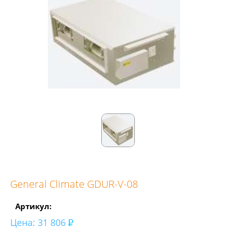
General Climate GDUR-V-08
Артикул:
Цена:
31 806