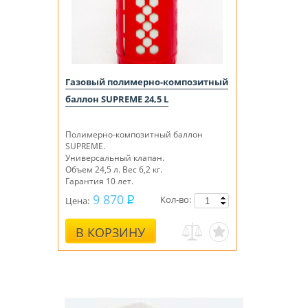
Газовый полимерно-композитный
баллон SUPREME 24,5 L
Полимерно-композитный баллон
SUPREME.
Универсальный клапан.
Объем 24,5 л. Вес 6,2 кг.
Гарантия 10 лет.
9 870
Кол-во:
Цена:
В КОРЗИНУ