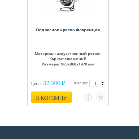
Подвесное кресло Флоренция
Материал: искусственный ротанг
Каркас: алюминий
Размеры: 960х960х1970 мм
32 300
Кол-во:
Цена:
В КОРЗИНУ