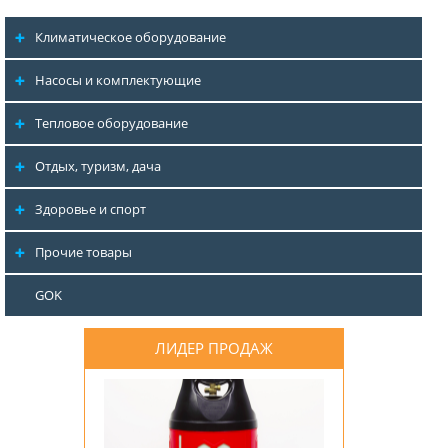
Климатическое оборудование
Насосы и комплектующие
Тепловое оборудование
Отдых, туризм, дача
Здоровье и спорт
Прочие товары
GOK
ЛИДЕР ПРОДАЖ