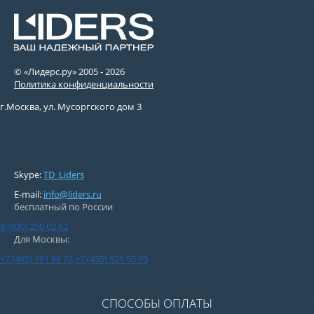
© «Лидерс.ру» 2005 -
2026
Политика конфиденциальности
г.Москва, ул. Мусоргского дом 3
Skype:
TD_Liders
E-mail:
info@liders.ru
бесплатный по России
8 (800) 250 02 82
Для Москвы:
+7 (495) 781 68 72
+7 (495) 921 55 95
СПОСОБЫ ОПЛАТЫ