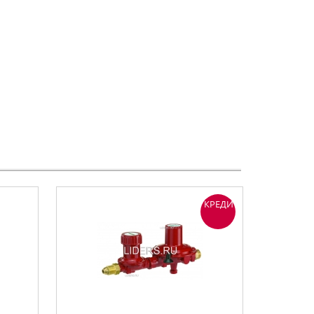
КРЕДИТ